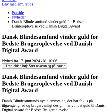
Bliv medlem
Støt os
Du
Forside
er
Nyheder
her:
Dansk Blindesamfund vinder guld for Bedste
Brugeroplevelse ved Danish Digital Award
Dansk Blindesamfund vinder guld for
Bedste Brugeroplevelse ved Danish
Digital Award
Nyhed fra 17. juni 2024 - kl. 10:06
Læs siden højt
Sæt oplæsning på pause
Dansk Blindesamfund vinder guld for
Bedste Brugeroplevelse ved Danish
Digital Award
Dansk Blindesamfunds nye hjemmeside, der har fokus på
tilgængelighed og brugervenligt design, har vundet guld til Danish
Digital Award for Bedste Brugeroplevelse.