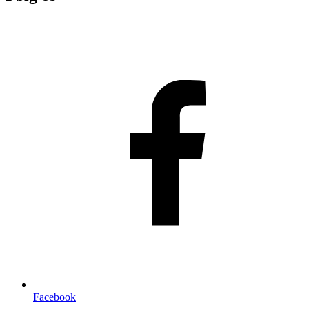
Facebook