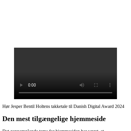
Hør Jesper Bentil Holtens takketale til Danish Digital Award 2024
Den mest tilgængelige hjemmeside