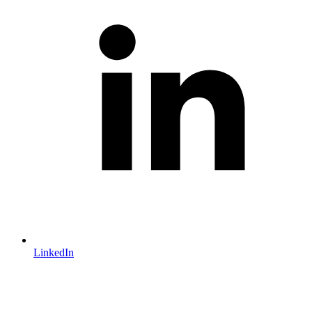
LinkedIn