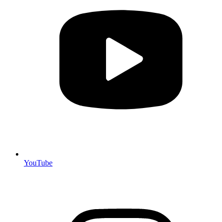
YouTube