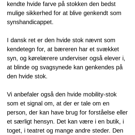
kendte hvide farve på stokken den bedst
mulige sikkerhed for at blive genkendt som
synshandicappet.
I dansk ret er den hvide stok nævnt som
kendetegn for, at bæreren har et svækket
syn, og kørelærere underviser også elever i,
at blinde og svagsynede kan genkendes på
den hvide stok.
Vi anbefaler også den hvide mobility-stok
som et signal om, at der er tale om en
person, der kan have brug for forståelse eller
et særligt hensyn. Det kan være i en butik, i
toget, i teatret og mange andre steder. Den