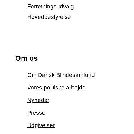
Forretningsudvalg
Hovedbestyrelse
Om os
Om Dansk Blindesamfund
Vores politiske arbejde
Nyheder
Presse
Udgivelser