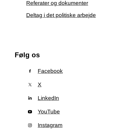
Referater og dokumenter
Deltag i det politiske arbejde
Følg os
Facebook
X
LinkedIn
YouTube
Instagram