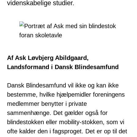
videnskabelige studier.
Af Ask Løvbjerg Abildgaard,
Landsformand i Dansk Blindesamfund
Dansk Blindesamfund vil ikke og kan ikke
bestemme, hvilke hjælpemidler foreningens
medlemmer benytter i private
sammenhænge. Det gælder også for
blindestokken eller mobility-stokken, som vi
ofte kalder den i fagsproget. Det er op til det