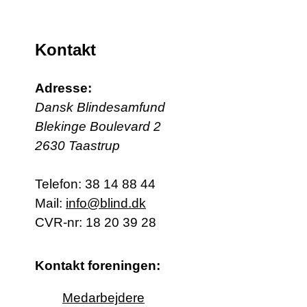
Kontakt
Adresse:
Dansk Blindesamfund
Blekinge Boulevard 2
2630 Taastrup
Telefon:
38 14 88 44
Mail:
info@blind.dk
CVR-nr: 18 20 39 28
Kontakt foreningen:
Medarbejdere