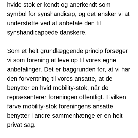
hvide stok er kendt og anerkendt som
symbol for synshandicap, og det ønsker vi at
understøtte ved at anbefale den til
synshandicappede danskere.
Som et helt grundlæggende princip forsøger
vi som forening at leve op til vores egne
anbefalinger. Det er baggrunden for, at vi har
den forventning til vores ansatte, at de
benytter en hvid mobility-stok, når de
repræsenterer foreningen offentligt. Hvilken
farve mobility-stok foreningens ansatte
benytter i andre sammenhænge er en helt
privat sag.