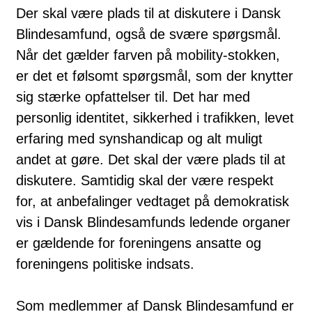
Der skal være plads til at diskutere i Dansk
Blindesamfund, også de svære spørgsmål.
Når det gælder farven på mobility-stokken,
er det et følsomt spørgsmål, som der knytter
sig stærke opfattelser til. Det har med
personlig identitet, sikkerhed i trafikken, levet
erfaring med synshandicap og alt muligt
andet at gøre. Det skal der være plads til at
diskutere. Samtidig skal der være respekt
for, at anbefalinger vedtaget på demokratisk
vis i Dansk Blindesamfunds ledende organer
er gældende for foreningens ansatte og
foreningens politiske indsats.
Som medlemmer af Dansk Blindesamfund er