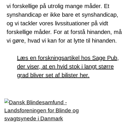
vi forskellige på utrolig mange måder. Et
synshandicap er ikke bare et synshandicap,
og vi tackler vores livssituationer på vidt
forskellige måder. For at forstå hinanden, må
vi gøre, hvad vi kan for at lytte til hinanden.
Læs en forskningsartikel hos Sage Pub,
der viser, at en hvid stok i langt større
grad bliver set af bilister her.