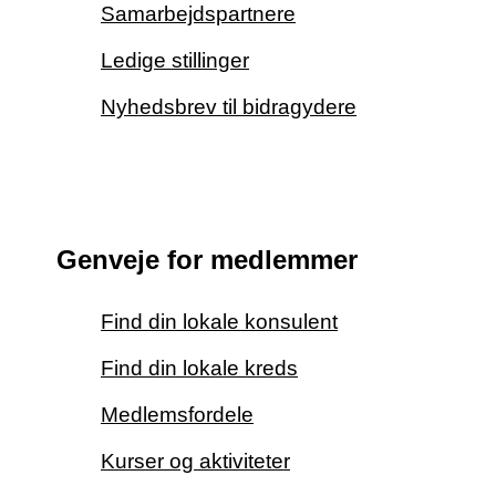
Samarbejdspartnere
Ledige stillinger
Nyhedsbrev til bidragydere
Genveje for medlemmer
Find din lokale konsulent
Find din lokale kreds
Medlemsfordele
Kurser og aktiviteter