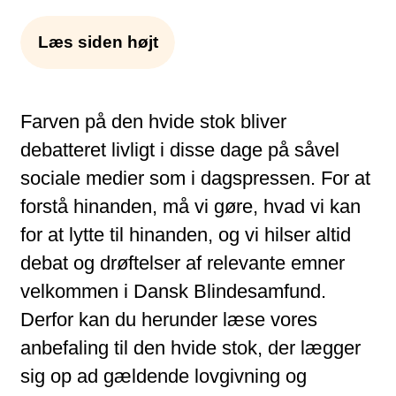
Læs siden højt
Farven på den hvide stok bliver
debatteret livligt i disse dage på såvel
sociale medier som i dagspressen. For at
forstå hinanden, må vi gøre, hvad vi kan
for at lytte til hinanden, og vi hilser altid
debat og drøftelser af relevante emner
velkommen i Dansk Blindesamfund.
Derfor kan du herunder læse vores
anbefaling til den hvide stok, der lægger
sig op ad gældende lovgivning og