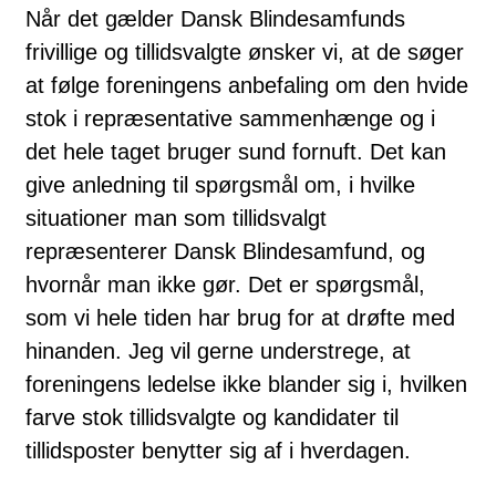
Når det gælder Dansk Blindesamfunds
frivillige og tillidsvalgte ønsker vi, at de søger
at følge foreningens anbefaling om den hvide
stok i repræsentative sammenhænge og i
det hele taget bruger sund fornuft. Det kan
give anledning til spørgsmål om, i hvilke
situationer man som tillidsvalgt
repræsenterer Dansk Blindesamfund, og
hvornår man ikke gør. Det er spørgsmål,
som vi hele tiden har brug for at drøfte med
hinanden. Jeg vil gerne understrege, at
foreningens ledelse ikke blander sig i, hvilken
farve stok tillidsvalgte og kandidater til
tillidsposter benytter sig af i hverdagen.