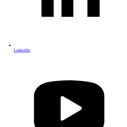
LinkedIn