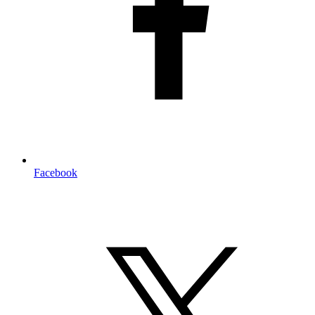
Facebook