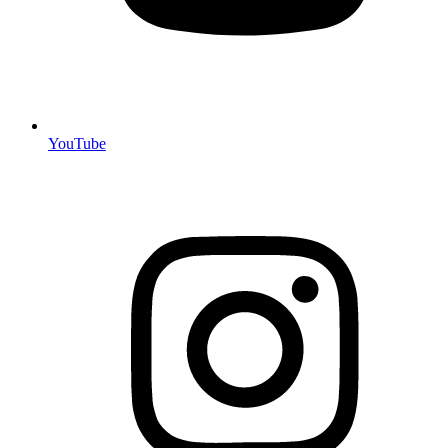
YouTube