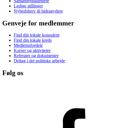
Samarbejdspartnere
Ledige stillinger
Nyhedsbrev til bidragydere
Genveje for medlemmer
Find din lokale konsulent
Find din lokale kreds
Medlemsfordele
Kurser og aktiviteter
Referater og dokumenter
Deltag i det politiske arbejde
Følg os