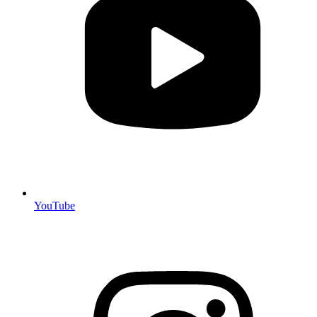
YouTube