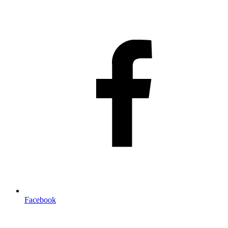
Facebook