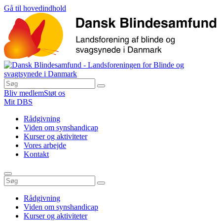
Gå til hovedindhold
Bliv medlem
Støt os
Mit DBS
Rådgivning
Viden om synshandicap
Kurser og aktiviteter
Vores arbejde
Kontakt
Rådgivning
Viden om synshandicap
Kurser og aktiviteter