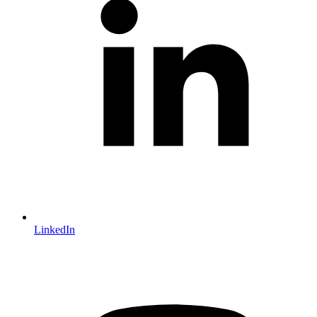
LinkedIn