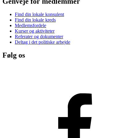
Genveje for medlemmer
Find din lokale konsulent
Find din lokale kreds
Medlemsfordele
Kurser og aktiviteter
Referater og dokumenter
Deltag i det politiske arbejde
Følg os