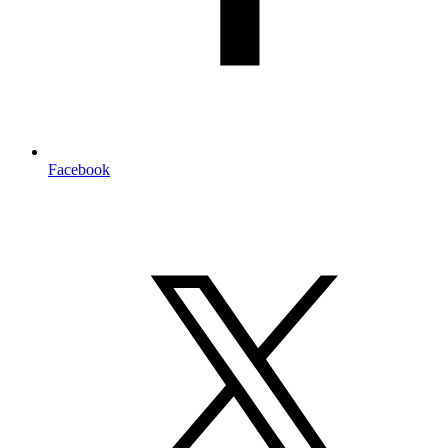
Facebook