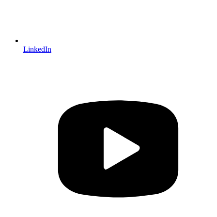
LinkedIn