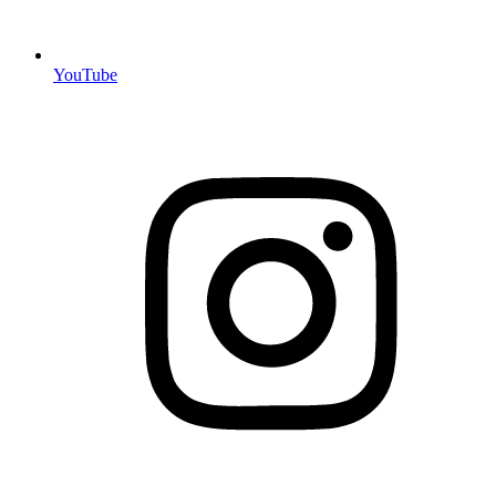
YouTube