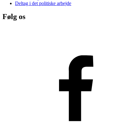
Deltag i det politiske arbejde
Følg os