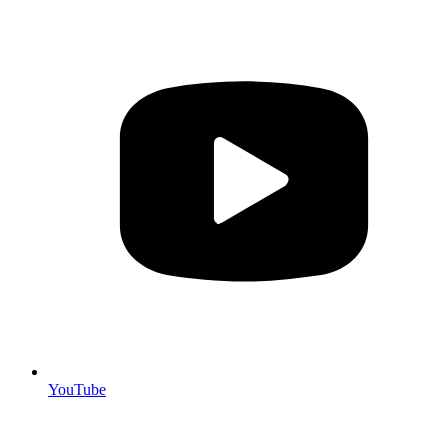
YouTube