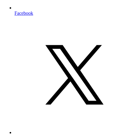
Facebook