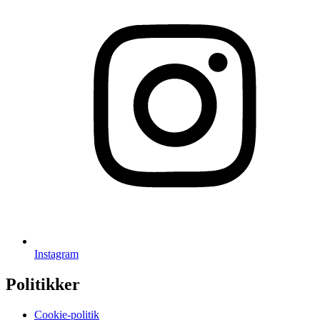
Instagram
Politikker
Cookie-politik