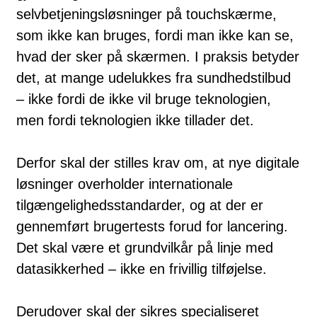
selvbetjeningsløsninger på touchskærme,
som ikke kan bruges, fordi man ikke kan se,
hvad der sker på skærmen. I praksis betyder
det, at mange udelukkes fra sundhedstilbud
– ikke fordi de ikke vil bruge teknologien,
men fordi teknologien ikke tillader det.
Derfor skal der stilles krav om, at nye digitale
løsninger overholder internationale
tilgængelighedsstandarder, og at der er
gennemført brugertests forud for lancering.
Det skal være et grundvilkår på linje med
datasikkerhed – ikke en frivillig tilføjelse.
Derudover skal der sikres specialiseret