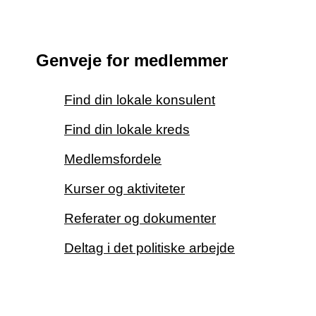
Genveje for medlemmer
Find din lokale konsulent
Find din lokale kreds
Medlemsfordele
Kurser og aktiviteter
Referater og dokumenter
Deltag i det politiske arbejde