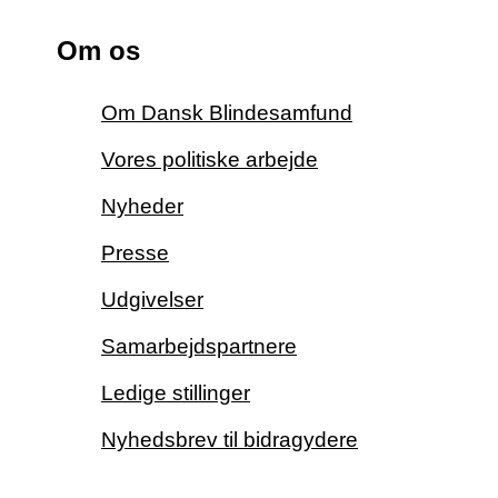
Om os
Om Dansk Blindesamfund
Vores politiske arbejde
Nyheder
Presse
Udgivelser
Samarbejdspartnere
Ledige stillinger
Nyhedsbrev til bidragydere