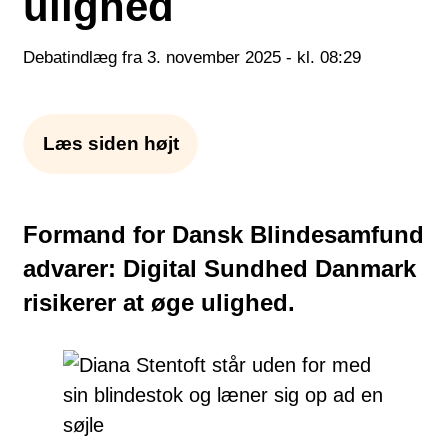
ulighed
Debatindlæg fra 3. november 2025 - kl. 08:29
Læs siden højt
Formand for Dansk Blindesamfund
advarer: Digital Sundhed Danmark
risikerer at øge ulighed
.