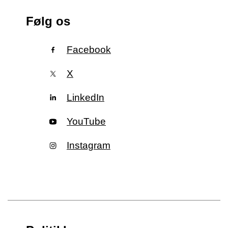
Følg os
Facebook
X
LinkedIn
YouTube
Instagram