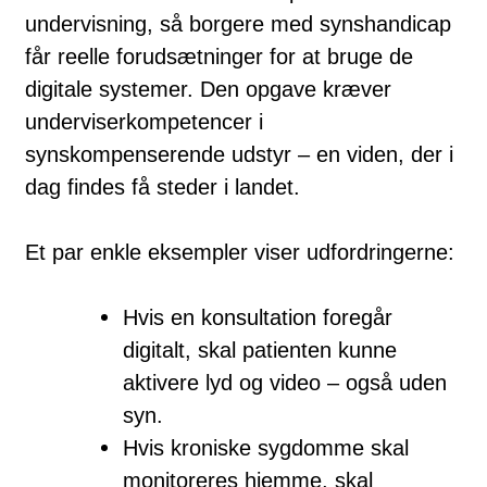
undervisning, så borgere med synshandicap
får reelle forudsætninger for at bruge de
digitale systemer. Den opgave kræver
underviserkompetencer i
synskompenserende udstyr – en viden, der i
dag findes få steder i landet.
Et par enkle eksempler viser udfordringerne:
Hvis en konsultation foregår
digitalt, skal patienten kunne
aktivere lyd og video – også uden
syn.
Hvis kroniske sygdomme skal
monitoreres hjemme, skal