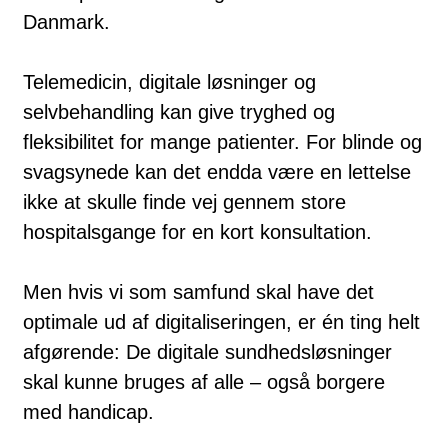
Danmark.
Telemedicin, digitale løsninger og
selvbehandling kan give tryghed og
fleksibilitet for mange patienter. For blinde og
svagsynede kan det endda være en lettelse
ikke at skulle finde vej gennem store
hospitalsgange for en kort konsultation.
Men hvis vi som samfund skal have det
optimale ud af digitaliseringen, er én ting helt
afgørende: De digitale sundhedsløsninger
skal kunne bruges af alle – også borgere
med handicap.