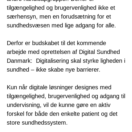
tilgængelighed og brugervenlighed ikke et
særhensyn, men en forudsætning for et
sundhedsvæsen med lige adgang for alle.
Derfor er budskabet til det kommende
arbejde med oprettelsen af Digital Sundhed
Danmark: Digitalisering skal styrke ligheden i
sundhed – ikke skabe nye barrierer.
Kun når digitale løsninger designes med
tilgængelighed, brugervenlighed og adgang til
undervisning, vil de kunne gøre en aktiv
forskel for både den enkelte patient og det
store sundhedssystem.