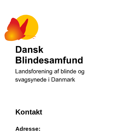
Kontakt
Adresse: