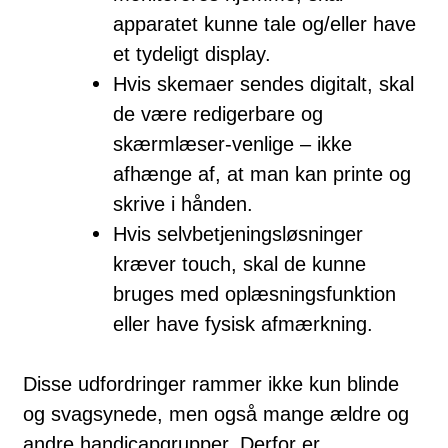
apparatet kunne tale og/eller have
et tydeligt display.
Hvis skemaer sendes digitalt, skal
de være redigerbare og
skærmlæser-venlige – ikke
afhænge af, at man kan printe og
skrive i hånden.
Hvis selvbetjeningsløsninger
kræver touch, skal de kunne
bruges med oplæsningsfunktion
eller have fysisk afmærkning.
Disse udfordringer rammer ikke kun blinde
og svagsynede, men også mange ældre og
andre handicapgrupper. Derfor er