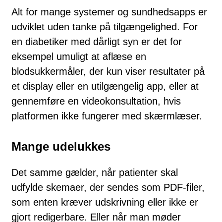
Alt for mange systemer og sundhedsapps er
udviklet uden tanke på tilgængelighed. For
en diabetiker med dårligt syn er det for
eksempel umuligt at aflæse en
blodsukkermåler, der kun viser resultater på
et display eller en utilgængelig app, eller at
gennemføre en videokonsultation, hvis
platformen ikke fungerer med skærmlæser.
Mange udelukkes
Det samme gælder, når patienter skal
udfylde skemaer, der sendes som PDF-filer,
som enten kræver udskrivning eller ikke er
gjort redigerbare. Eller når man møder