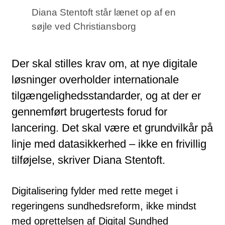
Diana Stentoft står lænet op af en
søjle ved Christiansborg
Der skal stilles krav om, at nye digitale
løsninger overholder internationale
tilgængelighedsstandarder, og at der er
gennemført brugertests forud for
lancering. Det skal være et grundvilkår på
linje med datasikkerhed – ikke en frivillig
tilføjelse, skriver Diana Stentoft.
Digitalisering fylder med rette meget i
regeringens sundhedsreform, ikke mindst
med oprettelsen af Digital Sundhed