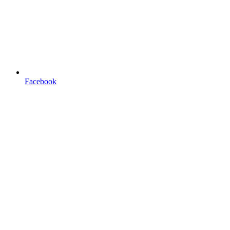
Facebook