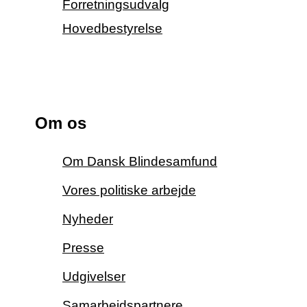
Forretningsudvalg
Hovedbestyrelse
Om os
Om Dansk Blindesamfund
Vores politiske arbejde
Nyheder
Presse
Udgivelser
Samarbejdspartnere