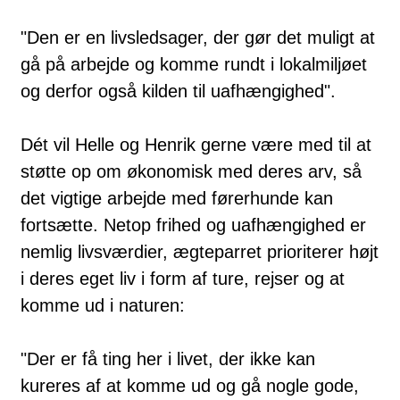
"Den er en livsledsager, der gør det muligt at
gå på arbejde og komme rundt i lokalmiljøet
og derfor også kilden til uafhængighed".
Dét vil Helle og Henrik gerne være med til at
støtte op om økonomisk med deres arv, så
det vigtige arbejde med førerhunde kan
fortsætte. Netop frihed og uafhængighed er
nemlig livsværdier, ægteparret prioriterer højt
i deres eget liv i form af ture, rejser og at
komme ud i naturen:
"Der er få ting her i livet, der ikke kan
kureres af at komme ud og gå nogle gode,