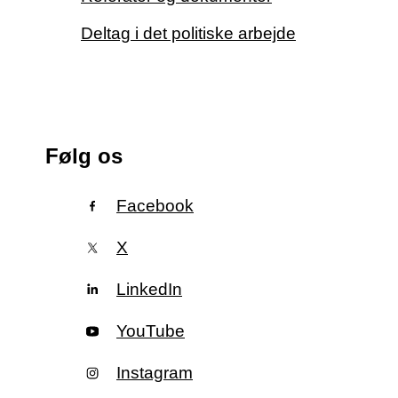
Deltag i det politiske arbejde
Følg os
Facebook
X
LinkedIn
YouTube
Instagram