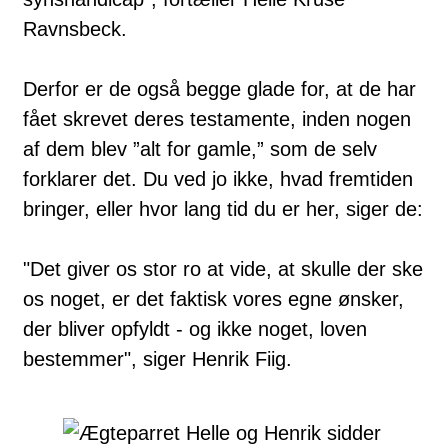
Ravnsbeck.
Derfor er de også begge glade for, at de har
fået skrevet deres testamente, inden nogen
af dem blev ”alt for gamle,” som de selv
forklarer det. Du ved jo ikke, hvad fremtiden
bringer, eller hvor lang tid du er her, siger de:
"Det giver os stor ro at vide, at skulle der ske
os noget, er det faktisk vores egne ønsker,
der bliver opfyldt - og ikke noget, loven
bestemmer", siger Henrik Fiig.