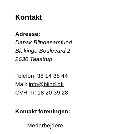
Kontakt
Adresse:
Dansk Blindesamfund
Blekinge Boulevard 2
2630 Taastrup
Telefon:
38 14 88 44
Mail:
info@blind.dk
CVR-nr: 18 20 39 28
Kontakt foreningen:
Medarbejdere