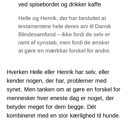
Helle og Henrik, der har besluttet at
testamentere hele deres arv til Dansk
Blindesamfund – ikke fordi de selv er
ramt af synstab, men fordi de ønsker
at gøre en mærkbar forskel for andre.
Hverken Helle eller Henrik har selv, eller
kender nogen, der har, problemer med
synet. Men tanken om at gøre en forskel for
mennesker hver eneste dag er noget, der
betyder meget for dem begge. Dét
kombineret med en stor kærlighed til hunde.