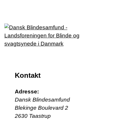
Kontakt
Adresse:
Dansk Blindesamfund
Blekinge Boulevard 2
2630 Taastrup