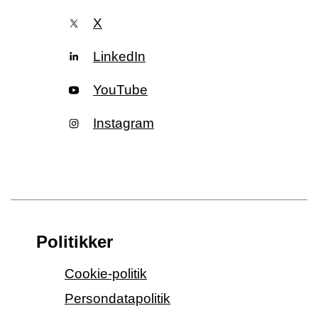
X
LinkedIn
YouTube
Instagram
Politikker
Cookie-politik
Persondatapolitik