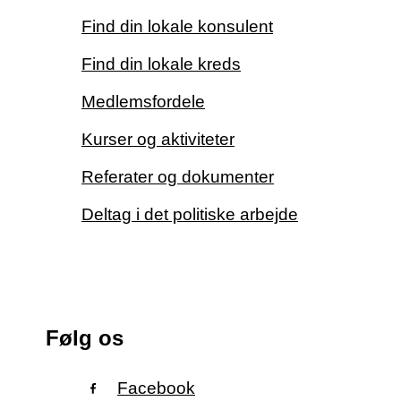
Find din lokale konsulent
Find din lokale kreds
Medlemsfordele
Kurser og aktiviteter
Referater og dokumenter
Deltag i det politiske arbejde
Følg os
Facebook