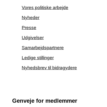
Vores politiske arbejde
Nyheder
Presse
Udgivelser
Samarbejdspartnere
Ledige stillinger
Nyhedsbrev til bidragydere
Genveje for medlemmer