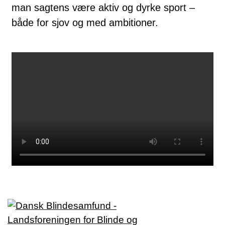
man sagtens være aktiv og dyrke sport –
både for sjov og med ambitioner.