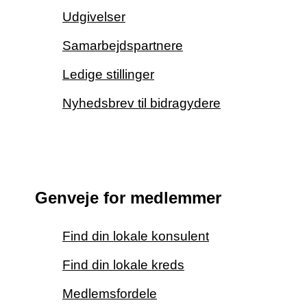
Udgivelser
Samarbejdspartnere
Ledige stillinger
Nyhedsbrev til bidragydere
Genveje for medlemmer
Find din lokale konsulent
Find din lokale kreds
Medlemsfordele