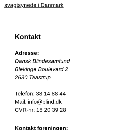
Kontakt
Adresse:
Dansk Blindesamfund
Blekinge Boulevard 2
2630 Taastrup
Telefon:
38 14 88 44
Mail:
info@blind.dk
CVR-nr: 18 20 39 28
Kontakt foreningen: