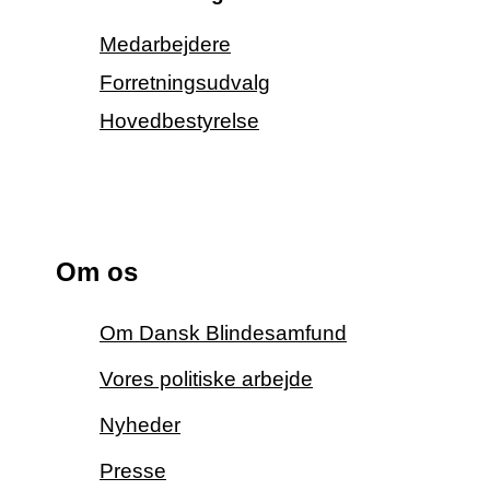
Medarbejdere
Forretningsudvalg
Hovedbestyrelse
Om os
Om Dansk Blindesamfund
Vores politiske arbejde
Nyheder
Presse