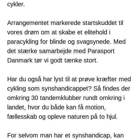
cykler.
Arrangementet markerede startskuddet til
vores drøm om at skabe et elitehold i
paracykling for blinde og svagsynede. Med
det stærke samarbejde med Parasport
Danmark tør vi godt tænke stort.
Har du også har lyst til at prøve kræfter med
cykling som synshandicappet? Så findes der
omkring 30 tandemklubber rundt omkring i
landet, hvor du både kan få motion,
fællesskab og opleve naturen på to hjul.
For selvom man har et synshandicap, kan