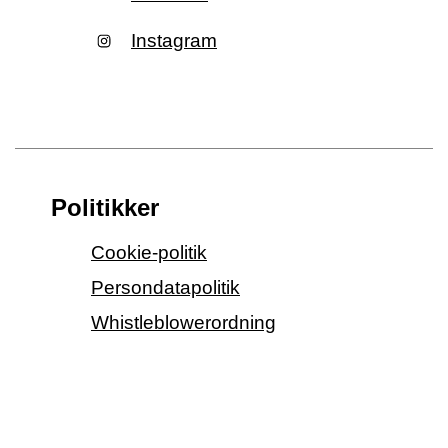
Instagram
Politikker
Cookie-politik
Persondatapolitik
Whistleblowerordning