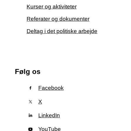
Kurser og aktiviteter
Referater og dokumenter
Deltag i det politiske arbejde
Følg os
Facebook
X
LinkedIn
YouTube