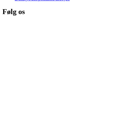
Følg os