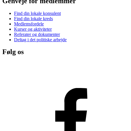
Genveje for medlemmer
Find din lokale konsulent
Find din lokale kreds
Medlemsfordele
Kurser og aktiviteter
Referater og dokumenter
Deltag i det politiske arbejde
Følg os