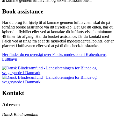
at komme gennem lufthavnen og sikkerhedskontrollen.
Book assistance
Har du brug for hjælp til at komme gennem lufthavnen, skal du på
forhånd booke assistance via dit flyselskab. Det gør du enten, når du
køber din flybillet eller ved at kontakte dit luftfartsselskab minimum
48 timer før afgang. Har du booket assistance, får du kontakt med
Falck ved at ringe fra et af de mørkeblå mødesteder/callpoints, der er
placeret i lufthavnen eller ved at gå til din check-in skranke.
Her finder du en oversigt over Falcks mødesteder i Københavns
Lufthavn
Kontakt
Adresse:
Dansk Blindesamfund