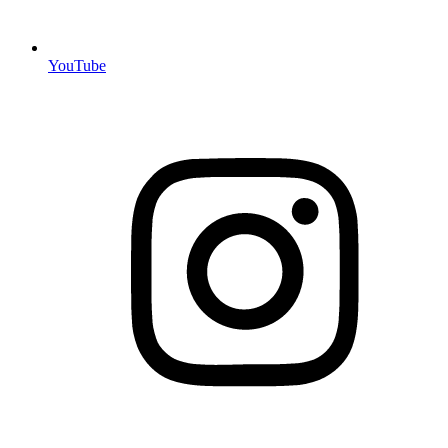
YouTube