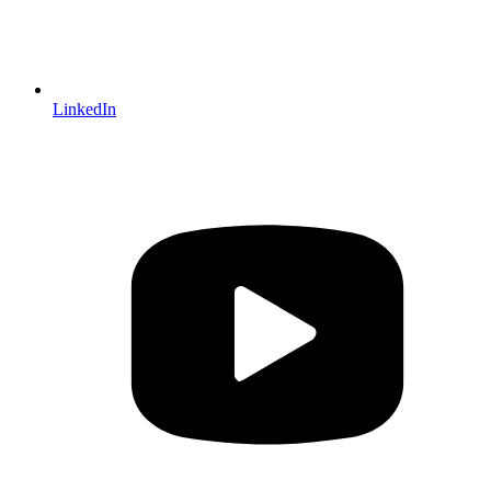
LinkedIn