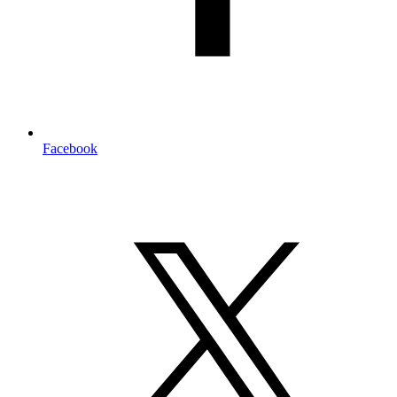
Facebook