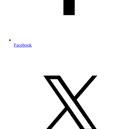
Facebook