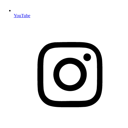
YouTube