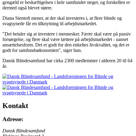
gengæld er beskæftigelsen i hele samfundet steget, og forskellen er
dermed også blevet større.
Diana Stentoft mener, at der skal investeres i, at flere blinde og
svagsynede får en tilknytning til arbejdsmarkedet.
"Det betaler sig at investere i mennesker. Færre skal være på passiv
forsørgelse, og flere skal være tættere på arbejdsmarkedet - uanset
ansættelsesform. Det er godt for den enkeltes livskvalitet, og det er
godt for samfundsøkonomien", siger hun.
Dansk Blindesamfund har cirka 2300 medlemmer i alderen 20 til 64
år.
Kontakt
Adresse:
Dansk Blindesamfund