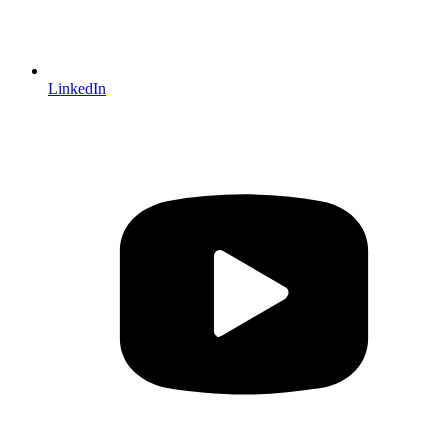
LinkedIn