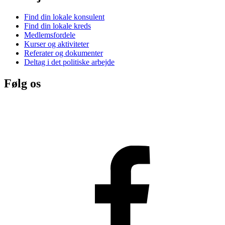
Find din lokale konsulent
Find din lokale kreds
Medlemsfordele
Kurser og aktiviteter
Referater og dokumenter
Deltag i det politiske arbejde
Følg os