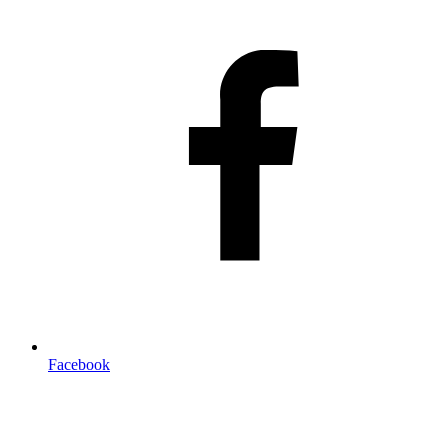
Facebook