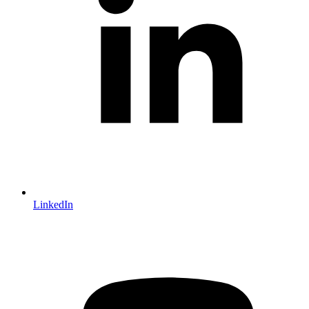
LinkedIn