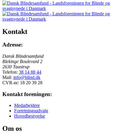
Kontakt
Adresse:
Dansk Blindesamfund
Blekinge Boulevard 2
2630 Taastrup
Telefon:
38 14 88 44
Mail:
info@blind.dk
CVR-nr: 18 20 39 28
Kontakt foreningen:
Medarbejdere
Forretningsudvalg
Hovedbestyrelse
Om os