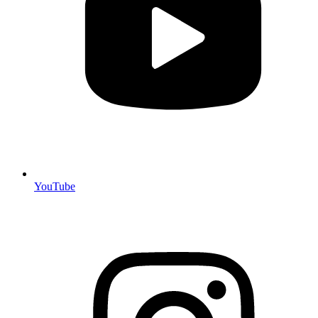
YouTube