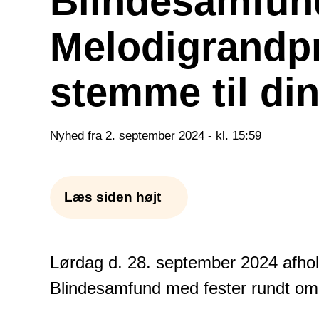
Blindesamfun
Melodigrandpr
stemme til din
Nyhed fra 2. september 2024 - kl. 15:59
Læs siden højt
Lørdag d. 28. september 2024 afhol
Blindesamfund med fester rundt om i