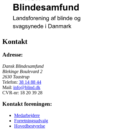
Kontakt
Adresse:
Dansk Blindesamfund
Blekinge Boulevard 2
2630 Taastrup
Telefon:
38 14 88 44
Mail:
info@blind.dk
CVR-nr: 18 20 39 28
Kontakt foreningen:
Medarbejdere
Forretningsudvalg
Hovedbestyrelse