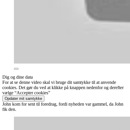
Dig og dine data
For at se denne video skal vi bruge dit samtykke til at anvende
cookies. Det gør du ved at klikke på knappen nedenfor og derefter
vælge “Accepter cookies”
Opdater mit samtykke
John kom for sent til foredrag, fordi nyheden var gammel, da John
fik den.