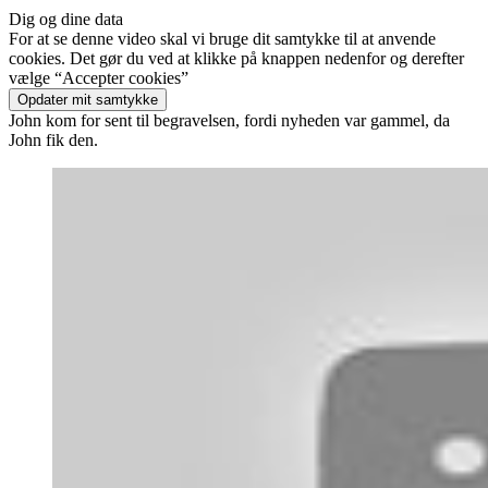
Dig og dine data
For at se denne video skal vi bruge dit samtykke til at anvende
cookies. Det gør du ved at klikke på knappen nedenfor og derefter
vælge “Accepter cookies”
Opdater mit samtykke
John kom for sent til begravelsen, fordi nyheden var gammel, da
John fik den.