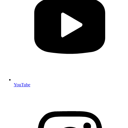
YouTube