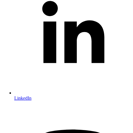
LinkedIn