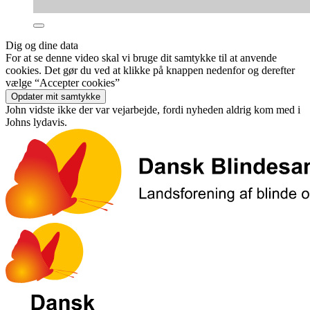
Dig og dine data
For at se denne video skal vi bruge dit samtykke til at anvende
cookies. Det gør du ved at klikke på knappen nedenfor og derefter
vælge “Accepter cookies”
Opdater mit samtykke
John vidste ikke der var vejarbejde, fordi nyheden aldrig kom med i
Johns lydavis.