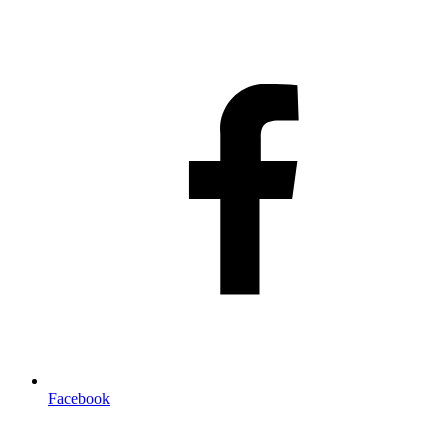
Facebook