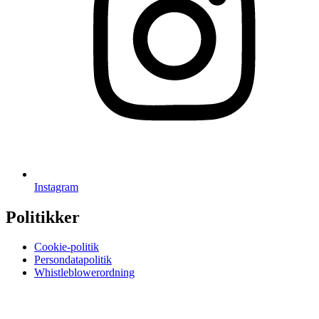
Instagram
Politikker
Cookie-politik
Persondatapolitik
Whistleblowerordning