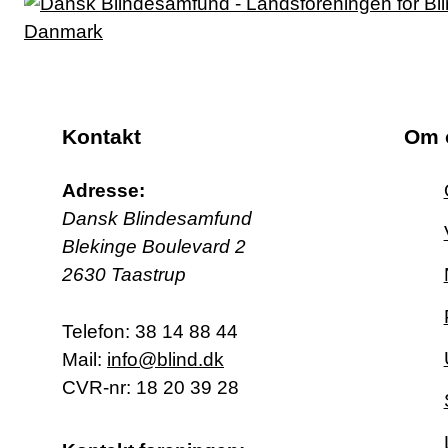
Kontakt
Om 
Adresse:
Dansk Blindesamfund
Blekinge Boulevard 2
2630 Taastrup
Telefon:
38 14 88 44
Mail:
info@blind.dk
CVR-nr: 18 20 39 28