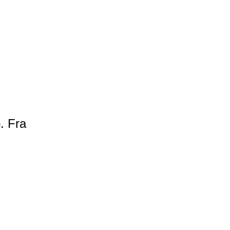
. Fra