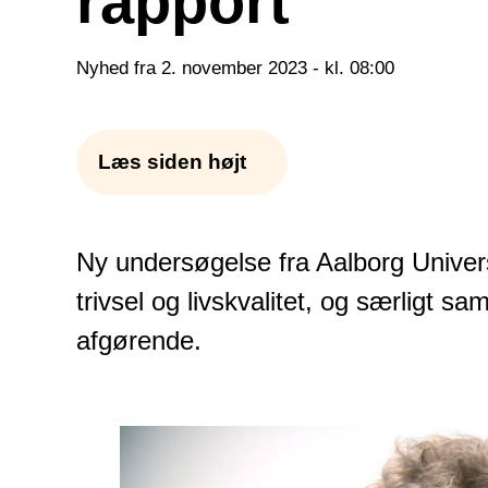
rapport
Nyhed fra 2. november 2023 - kl. 08:00
Læs siden højt
Ny undersøgelse fra Aalborg Universi
trivsel og livskvalitet, og særligt
afgørende.