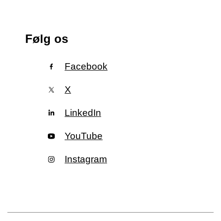
Følg os
Facebook
X
LinkedIn
YouTube
Instagram