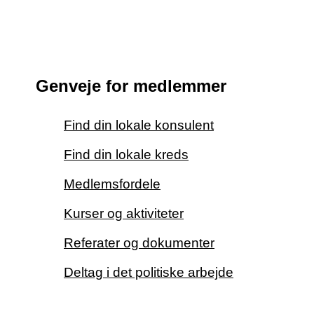
Genveje for medlemmer
Find din lokale konsulent
Find din lokale kreds
Medlemsfordele
Kurser og aktiviteter
Referater og dokumenter
Deltag i det politiske arbejde