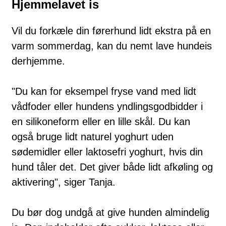
Hjemmelavet is
Vil du forkæle din førerhund lidt ekstra på en
varm sommerdag, kan du nemt lave hundeis
derhjemme.
"Du kan for eksempel fryse vand med lidt
vådfoder eller hundens yndlingsgodbidder i
en silikoneform eller en lille skål. Du kan
også bruge lidt naturel yoghurt uden
sødemidler eller laktosefri yoghurt, hvis din
hund tåler det. Det giver både lidt afkøling og
aktivering", siger Tanja.
Du bør dog undgå at give hunden almindelig