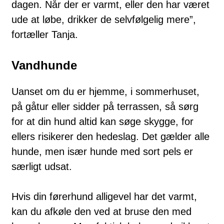
dagen. Når der er varmt, eller den har været
ude at løbe, drikker de selvfølgelig mere”,
fortæller Tanja.
Vandhunde
Uanset om du er hjemme, i sommerhuset,
på gåtur eller sidder på terrassen, så sørg
for at din hund altid kan søge skygge, for
ellers risikerer den hedeslag. Det gælder alle
hunde, men især hunde med sort pels er
særligt udsat.
Hvis din førerhund alligevel har det varmt,
kan du afkøle den ved at bruse den med