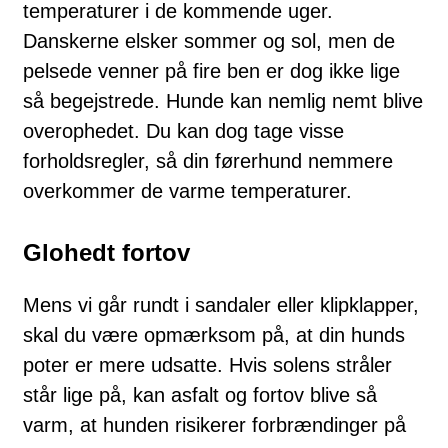
temperaturer i de kommende uger.
Danskerne elsker sommer og sol, men de
pelsede venner på fire ben er dog ikke lige
så begejstrede. Hunde kan nemlig nemt blive
overophedet. Du kan dog tage visse
forholdsregler, så din førerhund nemmere
overkommer de varme temperaturer.
Glohedt fortov
Mens vi går rundt i sandaler eller klipklapper,
skal du være opmærksom på, at din hunds
poter er mere udsatte. Hvis solens stråler
står lige på, kan asfalt og fortov blive så
varm, at hunden risikerer forbrændinger på