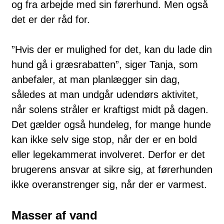
og fra arbejde med sin førerhund. Men også
det er der råd for.
”Hvis der er mulighed for det, kan du lade din
hund gå i græsrabatten”, siger Tanja, som
anbefaler, at man planlægger sin dag,
således at man undgår udendørs aktivitet,
når solens stråler er kraftigst midt på dagen.
Det gælder også hundeleg, for mange hunde
kan ikke selv sige stop, når der er en bold
eller legekammerat involveret. Derfor er det
brugerens ansvar at sikre sig, at førerhunden
ikke overanstrenger sig, når der er varmest.
Masser af vand