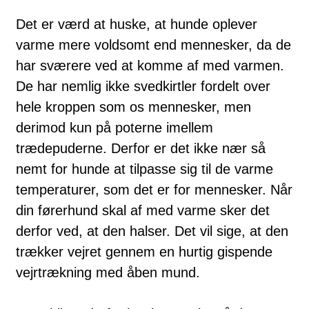
Det er værd at huske, at hunde oplever
varme mere voldsomt end mennesker, da de
har sværere ved at komme af med varmen.
De har nemlig ikke svedkirtler fordelt over
hele kroppen som os mennesker, men
derimod kun på poterne imellem
trædepuderne. Derfor er det ikke nær så
nemt for hunde at tilpasse sig til de varme
temperaturer, som det er for mennesker. Når
din førerhund skal af med varme sker det
derfor ved, at den halser. Det vil sige, at den
trækker vejret gennem en hurtig gispende
vejrtrækning med åben mund.