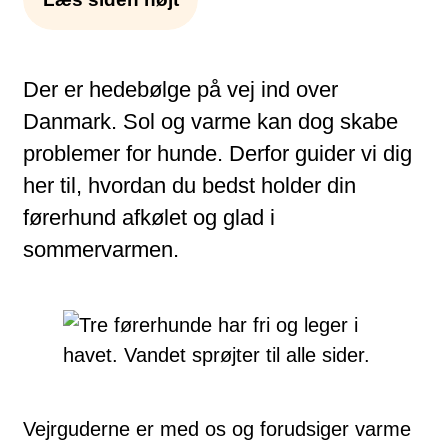
Der er hedebølge på vej ind over
Danmark. Sol og varme kan dog skabe
problemer for hunde. Derfor guider vi dig
her til, hvordan du bedst holder din
førerhund afkølet og glad i
sommervarmen.
Vejrguderne er med os og forudsiger varme