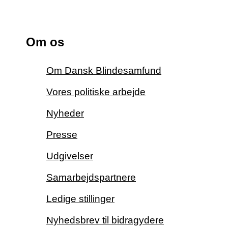
Om os
Om Dansk Blindesamfund
Vores politiske arbejde
Nyheder
Presse
Udgivelser
Samarbejdspartnere
Ledige stillinger
Nyhedsbrev til bidragydere