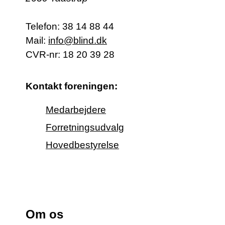
Telefon:
38 14 88 44
Mail:
info@blind.dk
CVR-nr: 18 20 39 28
Kontakt foreningen:
Medarbejdere
Forretningsudvalg
Hovedbestyrelse
Om os