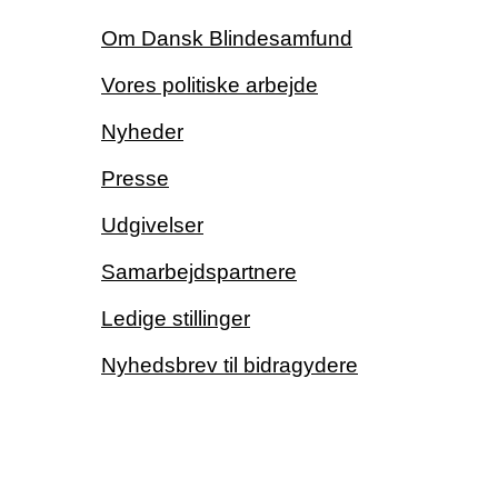
Om Dansk Blindesamfund
Vores politiske arbejde
Nyheder
Presse
Udgivelser
Samarbejdspartnere
Ledige stillinger
Nyhedsbrev til bidragydere