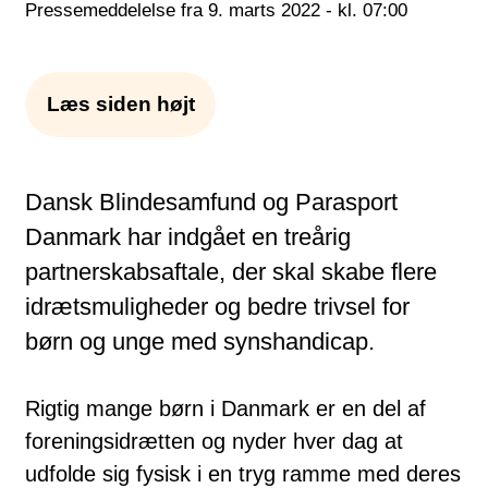
Pressemeddelelse fra 9. marts 2022 - kl. 07:00
Læs siden højt
Dansk Blindesamfund og Parasport
Danmark har indgået en treårig
partnerskabsaftale, der skal skabe flere
idrætsmuligheder og bedre trivsel for
børn og unge med synshandicap.
Rigtig mange børn i Danmark er en del af
foreningsidrætten og nyder hver dag at
udfolde sig fysisk i en tryg ramme med deres