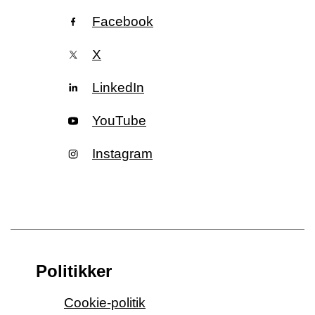
Facebook
X
LinkedIn
YouTube
Instagram
Politikker
Cookie-politik