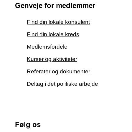
Genveje for medlemmer
Find din lokale konsulent
Find din lokale kreds
Medlemsfordele
Kurser og aktiviteter
Referater og dokumenter
Deltag i det politiske arbejde
Følg os