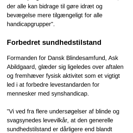
der alle kan bidrage til gøre idræt og
bevægelse mere tilgængeligt for alle
handicapgrupper".
Forbedret sundhedstilstand
Formanden for Dansk Blindesamfund, Ask
Abildgaard, glæder sig ligeledes over aftalen
og fremhæver fysisk aktivitet som et vigtigt
led i at forbedre levestandarden for
mennesker med synshandicap.
"Vi ved fra flere undersøgelser af blinde og
svagsynedes levevilkår, at den generelle
sundhedstilstand er dårligere end blandt