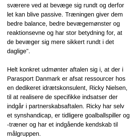
sværere ved at bevæge sig rundt og derfor
let kan blive passive. Træningen giver dem
bedre balance, bedre bevægemønster og
reaktionsevne og har stor betydning for, at
de bevæger sig mere sikkert rundt i det
daglige".
Helt konkret udmønter aftalen sig i, at der i
Parasport Danmark er afsat ressourcer hos
en dedikeret idrætskonsulent, Ricky Nielsen,
til at realisere de specifikke indsatser der
indgår i partnerskabsaftalen. Ricky har selv
et synshandicap, er tidligere goalballspiller og
-træner og har et indgående kendskab til
målgruppen.