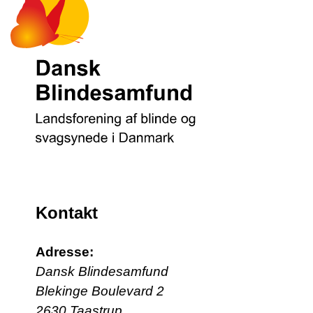
Kontakt
Adresse:
Dansk Blindesamfund
Blekinge Boulevard 2
2630 Taastrup