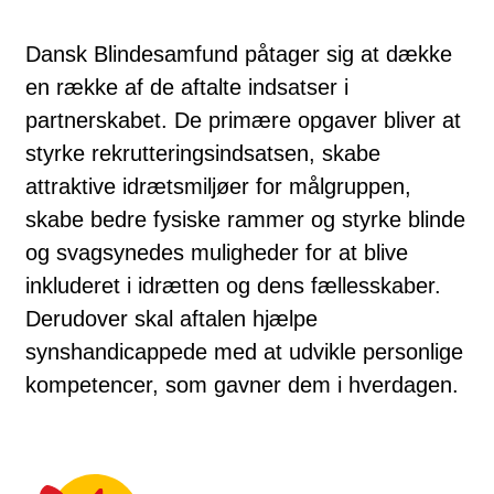
Dansk Blindesamfund påtager sig at dække
en række af de aftalte indsatser i
partnerskabet. De primære opgaver bliver at
styrke rekrutteringsindsatsen, skabe
attraktive idrætsmiljøer for målgruppen,
skabe bedre fysiske rammer og styrke blinde
og svagsynedes muligheder for at blive
inkluderet i idrætten og dens fællesskaber.
Derudover skal aftalen hjælpe
synshandicappede med at udvikle personlige
kompetencer, som gavner dem i hverdagen.