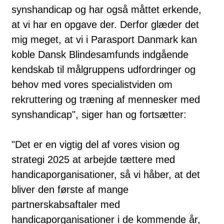
synshandicap og har også måttet erkende,
at vi har en opgave der. Derfor glæder det
mig meget, at vi i Parasport Danmark kan
koble Dansk Blindesamfunds indgående
kendskab til målgruppens udfordringer og
behov med vores specialistviden om
rekruttering og træning af mennesker med
synshandicap", siger han og fortsætter:
"Det er en vigtig del af vores vision og
strategi 2025 at arbejde tættere med
handicaporganisationer, så vi håber, at det
bliver den første af mange
partnerskabsaftaler med
handicaporganisationer i de kommende år,