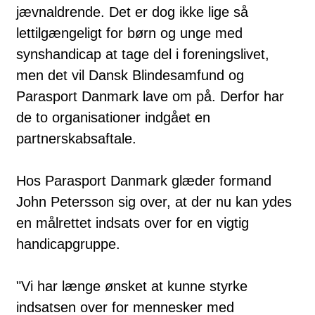
jævnaldrende. Det er dog ikke lige så
lettilgængeligt for børn og unge med
synshandicap at tage del i foreningslivet,
men det vil Dansk Blindesamfund og
Parasport Danmark lave om på. Derfor har
de to organisationer indgået en
partnerskabsaftale.
Hos Parasport Danmark glæder formand
John Petersson sig over, at der nu kan ydes
en målrettet indsats over for en vigtig
handicapgruppe.
"Vi har længe ønsket at kunne styrke
indsatsen over for mennesker med