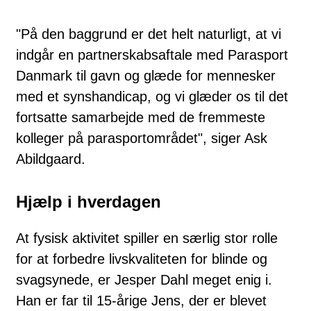
"På den baggrund er det helt naturligt, at vi
indgår en partnerskabsaftale med Parasport
Danmark til gavn og glæde for mennesker
med et synshandicap, og vi glæder os til det
fortsatte samarbejde med de fremmeste
kolleger på parasportområdet", siger Ask
Abildgaard.
Hjælp i hverdagen
At fysisk aktivitet spiller en særlig stor rolle
for at forbedre livskvaliteten for blinde og
svagsynede, er Jesper Dahl meget enig i.
Han er far til 15-årige Jens, der er blevet