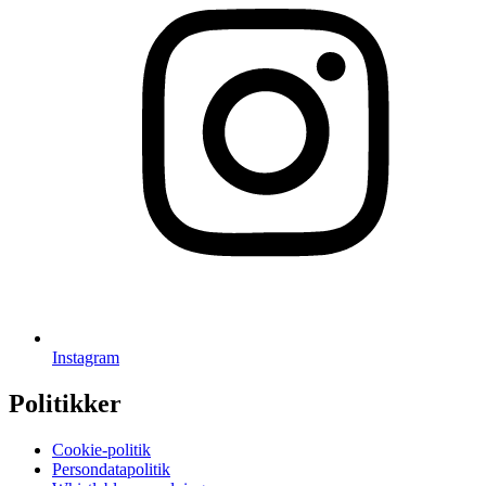
Instagram
Politikker
Cookie-politik
Persondatapolitik