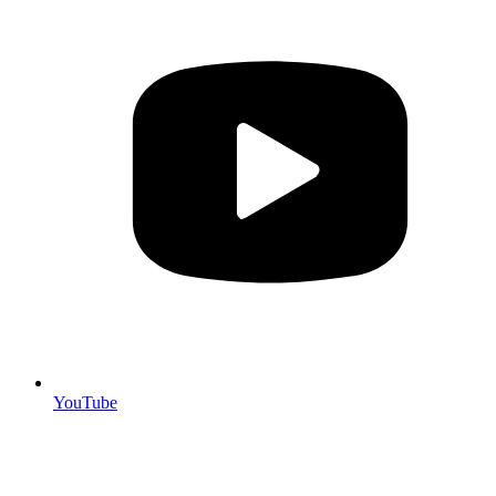
YouTube