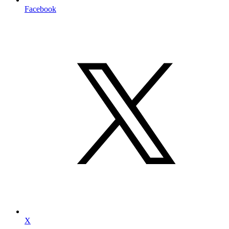
Facebook
X