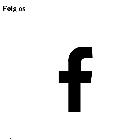
Følg os