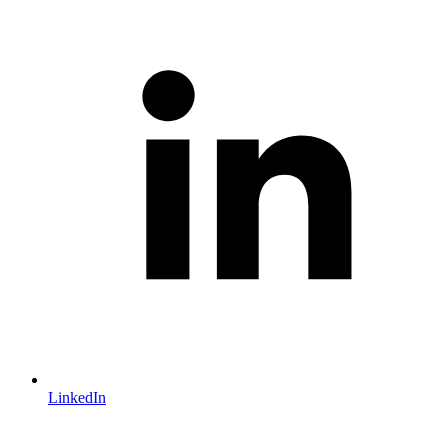
LinkedIn