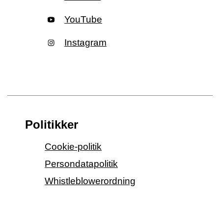
YouTube
Instagram
Politikker
Cookie-politik
Persondatapolitik
Whistleblowerordning