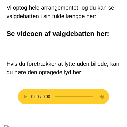
Vi optog hele arrangementet, og du kan se
valgdebatten i sin fulde længde her:
Se videoen af valgdebatten her:
Hvis du foretrækker at lytte uden billede, kan
du høre den optagede lyd her: