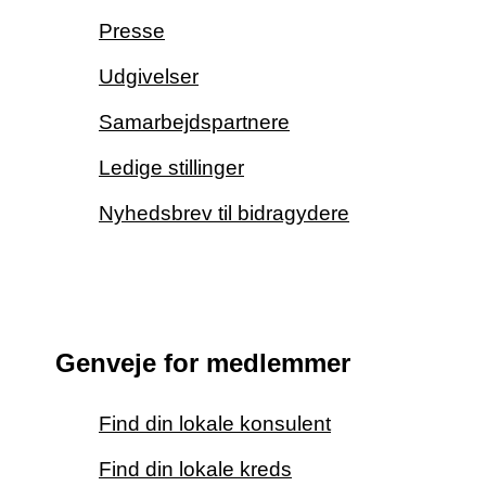
Presse
Udgivelser
Samarbejdspartnere
Ledige stillinger
Nyhedsbrev til bidragydere
Genveje for medlemmer
Find din lokale konsulent
Find din lokale kreds