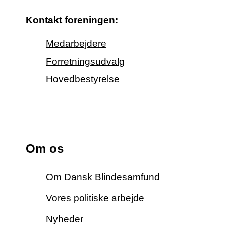
Kontakt foreningen:
Medarbejdere
Forretningsudvalg
Hovedbestyrelse
Om os
Om Dansk Blindesamfund
Vores politiske arbejde
Nyheder