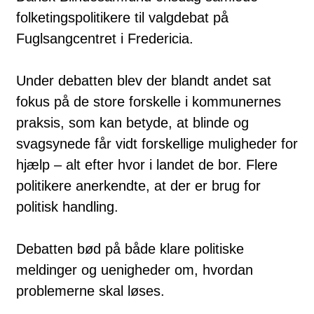
folketingspolitikere til valgdebat på
Fuglsangcentret i Fredericia.
Under debatten blev der blandt andet sat
fokus på de store forskelle i kommunernes
praksis, som kan betyde, at blinde og
svagsynede får vidt forskellige muligheder for
hjælp – alt efter hvor i landet de bor. Flere
politikere anerkendte, at der er brug for
politisk handling.
Debatten bød på både klare politiske
meldinger og uenigheder om, hvordan
problemerne skal løses.