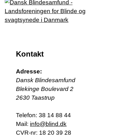
Kontakt
Adresse:
Dansk Blindesamfund
Blekinge Boulevard 2
2630 Taastrup
Telefon:
38 14 88 44
Mail:
info@blind.dk
CVR-nr: 18 20 39 28