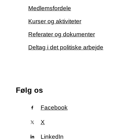
Medlemsfordele
Kurser og aktiviteter
Referater og dokumenter
Deltag i det politiske arbejde
Følg os
Facebook
X
LinkedIn