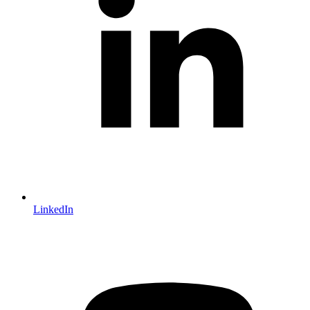
LinkedIn