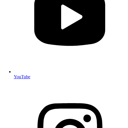
YouTube