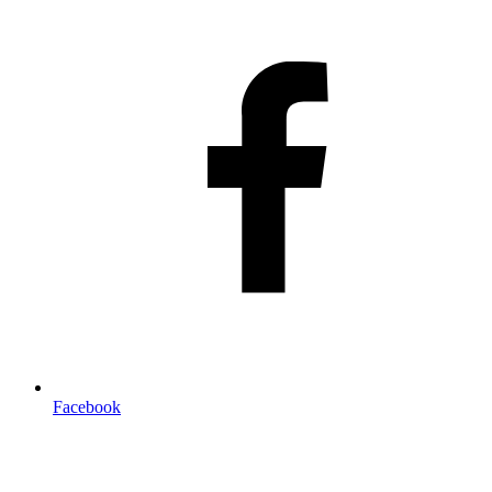
Facebook