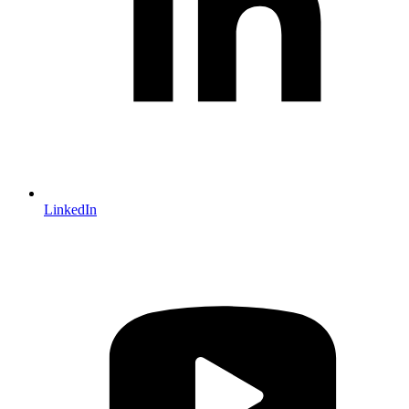
LinkedIn