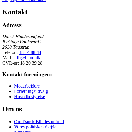
Kontakt
Adresse:
Dansk Blindesamfund
Blekinge Boulevard 2
2630 Taastrup
Telefon:
38 14 88 44
Mail:
info@blind.dk
CVR-nr: 18 20 39 28
Kontakt foreningen:
Medarbejdere
Forretningsudvalg
Hovedbestyrelse
Om os
Om Dansk Blindesamfund
Vores politiske arbejde