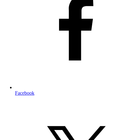
Facebook