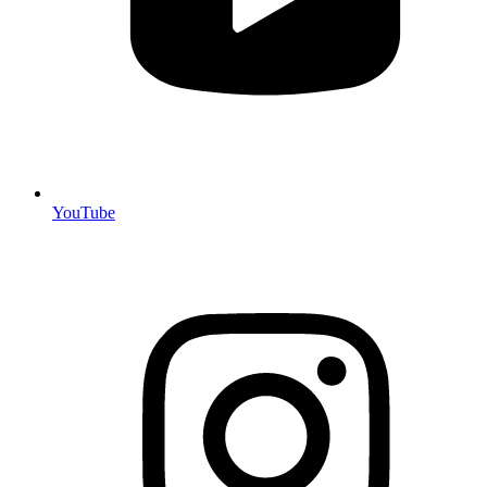
YouTube