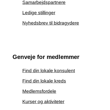
Samarbejdspartnere
Ledige stillinger
Nyhedsbrev til bidragydere
Genveje for medlemmer
Find din lokale konsulent
Find din lokale kreds
Medlemsfordele
Kurser og aktiviteter