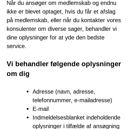
Når du ansøger om medlemskab og endnu
ikke er blevet optaget, hvis du får et afslag
på medlemskab, eller når du kontakter vores
konsulenter om diverse sager, behandler vi
dine oplysninger for at yde den bedste
service.
Vi behandler følgende oplysninger
om dig
Adresse (navn, adresse,
telefonnummer, e-mailadresse)
E-mail
Indmeldelsesblanket indeholdende
oplysninger i tilfælde af ansøgning