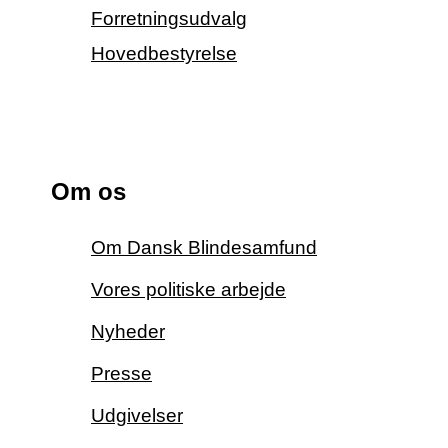
Forretningsudvalg
Hovedbestyrelse
Om os
Om Dansk Blindesamfund
Vores politiske arbejde
Nyheder
Presse
Udgivelser