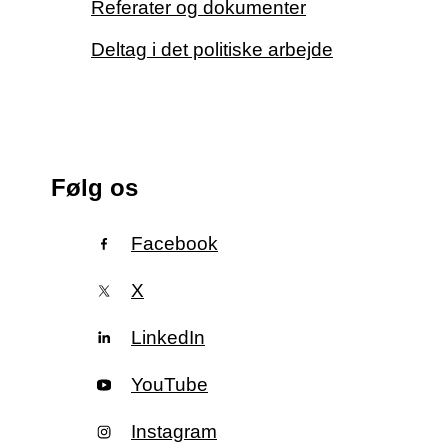
Referater og dokumenter
Deltag i det politiske arbejde
Følg os
Facebook
X
LinkedIn
YouTube
Instagram