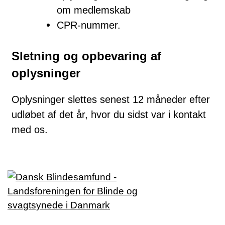
om medlemskab
CPR-nummer.
Sletning og opbevaring af
oplysninger
Oplysninger slettes senest 12 måneder efter
udløbet af det år, hvor du sidst var i kontakt
med os.