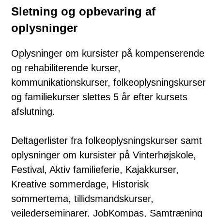
Sletning og opbevaring af
oplysninger
Oplysninger om kursister på kompenserende
og rehabiliterende kurser,
kommunikationskurser, folkeoplysningskurser
og familiekurser slettes 5 år efter kursets
afslutning.
Deltagerlister fra folkeoplysningskurser samt
oplysninger om kursister på Vinterhøjskole,
Festival, Aktiv familieferie, Kajakkurser,
Kreative sommerdage, Historisk
sommertema, tillidsmandskurser,
vejlederseminarer, JobKompas, Samtræning