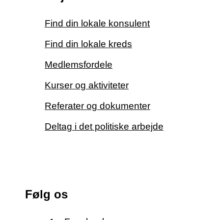
Find din lokale konsulent
Find din lokale kreds
Medlemsfordele
Kurser og aktiviteter
Referater og dokumenter
Deltag i det politiske arbejde
Følg os