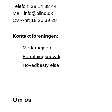
Telefon:
38 14 88 44
Mail:
info@blind.dk
CVR-nr: 18 20 39 28
Kontakt foreningen:
Medarbejdere
Forretningsudvalg
Hovedbestyrelse
Om os