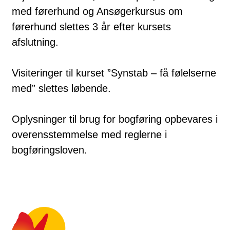
med førerhund og Ansøgerkursus om
førerhund slettes 3 år efter kursets
afslutning.
Visiteringer til kurset ”Synstab – få følelserne
med” slettes løbende.
Oplysninger til brug for bogføring opbevares i
overensstemmelse med reglerne i
bogføringsloven.