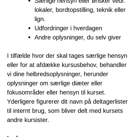
Særlige hensyn eller ønsker vedr.
lokaler, bordtopstilling, teknik eller
lign.
Udfordringer i hverdagen
Andre oplysninger, du selv giver
I tilfælde hvor der skal tages særlige hensyn
eller for at afdække kursusbehov, behandler
vi dine helbredsoplysninger, herunder
oplysninger om særlige diæter eller
fokusområder eller hensyn til kurset.
Yderligere figurerer dit navn på deltagerlister
til internt brug, som bliver delt med kursets
andre kursister.