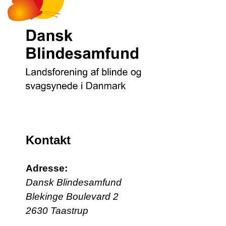
Kontakt
Adresse:
Dansk Blindesamfund
Blekinge Boulevard 2
2630 Taastrup