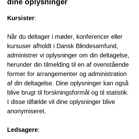
dine oplysninger
Kursister
:
Når du deltager i møder, konferencer eller
kursuser afholdt i Dansk Blindesamfund,
administrer vi oplysninger om din deltagelse,
herunder din tilmelding til en af ovenstående
former for arrangementer og administration
af din deltagelse. Dine oplysninger kan også
blive brugt til forskningsformål og til statistik.
I disse tilfælde vil dine oplysninger blive
anonymiseret.
Ledsagere
: