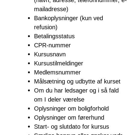
mailadresse)
Bankoplysninger (kun ved
refusion)
Betalingsstatus
CPR-nummer
Kursusnavn
Kursustilmeldinger
Medlemsnummer
Målsætning og udbytte af kurset
Om du har ledsager og i så fald
om I deler værelse
Oplysninger om boligforhold
Oplysninger om førerhund
Start- og slutdato for kursus