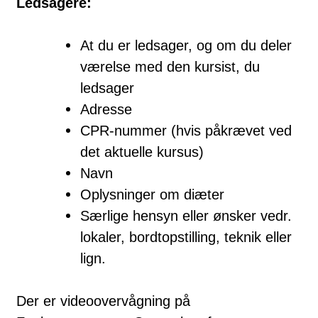
Ledsagere:
At du er ledsager, og om du deler
værelse med den kursist, du
ledsager
Adresse
CPR-nummer (hvis påkrævet ved
det aktuelle kursus)
Navn
Oplysninger om diæter
Særlige hensyn eller ønsker vedr.
lokaler, bordtopstilling, teknik eller
lign.
Der er videoovervågning på