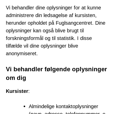
Vi behandler dine oplysninger for at kunne
administrere din ledsagelse af kursisten,
herunder opholdet på Fuglsangcentret. Dine
oplysninger kan også blive brugt til
forskningsformål og til statistik. I disse
tilfælde vil dine oplysninger blive
anonymiseret.
Vi behandler følgende oplysninger
om dig
Kursister
:
Almindelige kontaktoplysninger
(navn, adresse, telefonnummer, e-