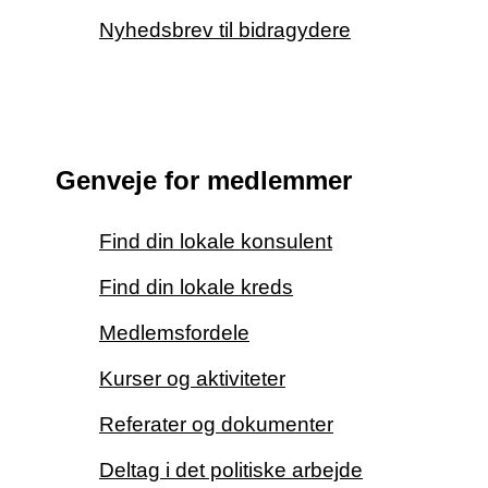
Nyhedsbrev til bidragydere
Genveje for medlemmer
Find din lokale konsulent
Find din lokale kreds
Medlemsfordele
Kurser og aktiviteter
Referater og dokumenter
Deltag i det politiske arbejde