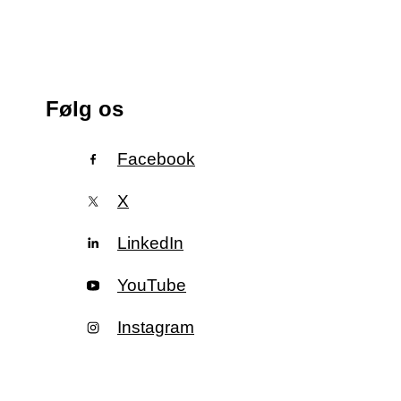
Følg os
Facebook
X
LinkedIn
YouTube
Instagram