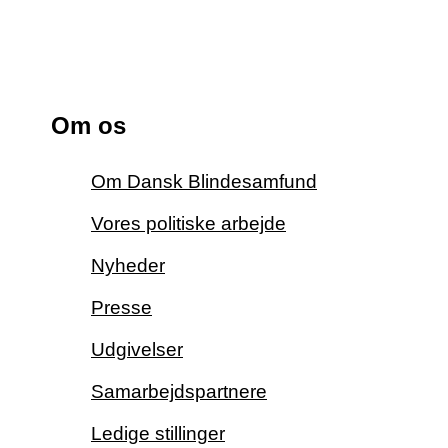
Om os
Om Dansk Blindesamfund
Vores politiske arbejde
Nyheder
Presse
Udgivelser
Samarbejdspartnere
Ledige stillinger