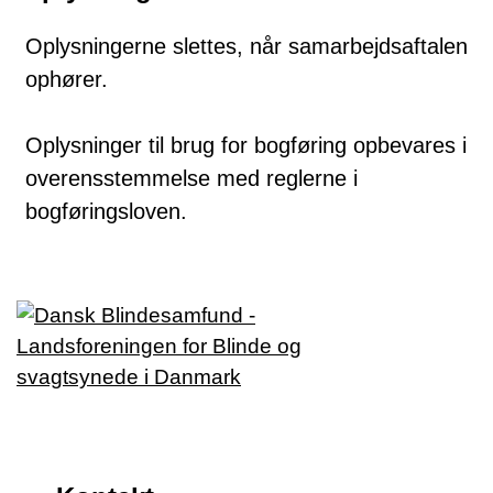
Oplysningerne slettes, når samarbejdsaftalen
ophører.
Oplysninger til brug for bogføring opbevares i
overensstemmelse med reglerne i
bogføringsloven.