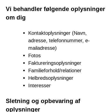
Vi behandler følgende oplysninger
om dig
Kontaktoplysninger (Navn,
adresse, telefonnummer, e-
mailadresse)
Fotos
Faktureringsoplysninger
Familieforhold/relationer
Helbredsoplysninger
Interesser
Sletning og opbevaring af
oplysninger