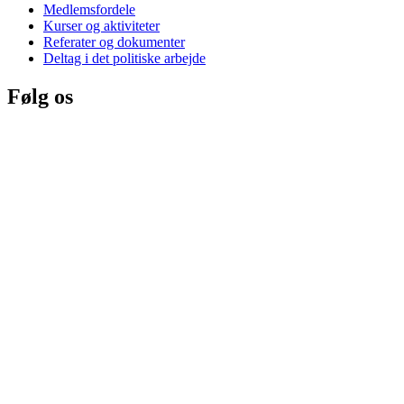
Medlemsfordele
Kurser og aktiviteter
Referater og dokumenter
Deltag i det politiske arbejde
Følg os