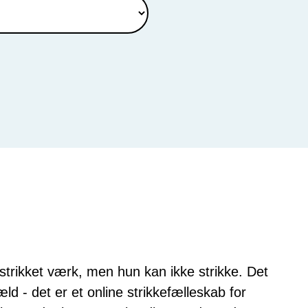
 strikket værk, men hun kan ikke strikke. Det
 - det er et online strikkefælleskab for