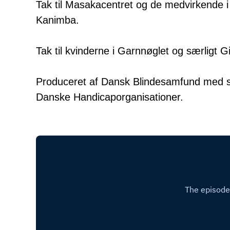
Tak til Masakacentret og de medvirkende i
Kanimba.
Tak til kvinderne i Garnnøglet og særligt G
Produceret af Dansk Blindesamfund med stø
Danske Handicaporganisationer.