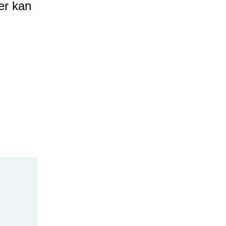
er kan