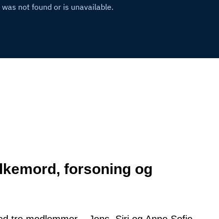
lkemord, forsoning og