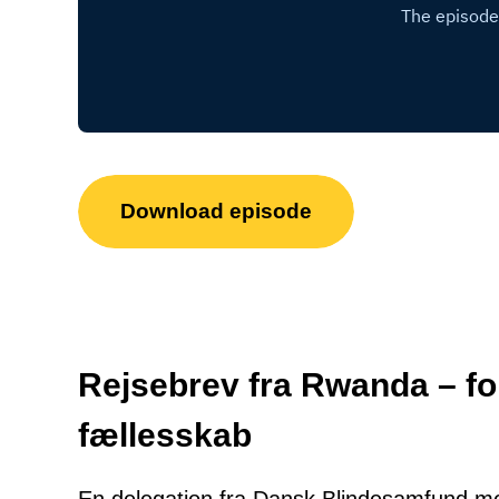
Download episode
Rejsebrev fra Rwanda – fo
fællesskab