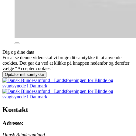
Dig og dine data
For at se denne video skal vi bruge dit samtykke til at anvende
cookies. Det gør du ved at klikke på knappen nedenfor og derefter
vælge “Accepter cookies”
Opdater mit samtykke
Kontakt
Adresse:
Dansk Blindesamfund