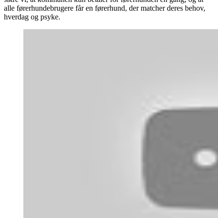
alle førerhundebrugere får en førerhund, der matcher deres behov,
hverdag og psyke.