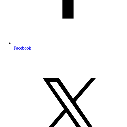
Facebook