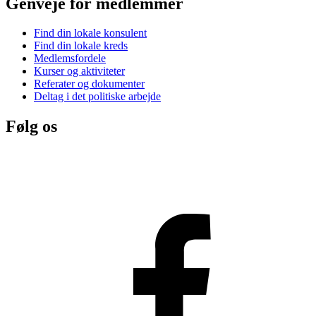
Genveje for medlemmer
Find din lokale konsulent
Find din lokale kreds
Medlemsfordele
Kurser og aktiviteter
Referater og dokumenter
Deltag i det politiske arbejde
Følg os