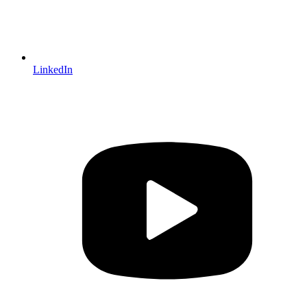
LinkedIn