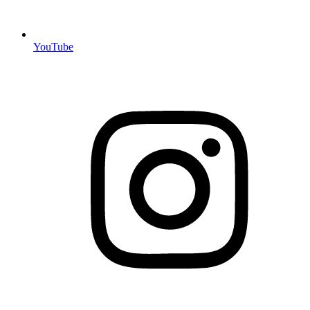
YouTube