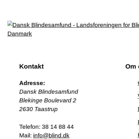
Kontakt
Om 
Adresse:
Dansk Blindesamfund
Blekinge Boulevard 2
2630 Taastrup
Telefon:
38 14 88 44
Mail:
info@blind.dk