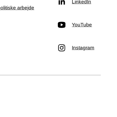
LinkedIn
politiske arbejde
YouTube
Instagram