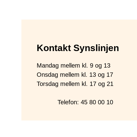
Kontakt Synslinjen
Mandag mellem kl. 9 og 13
Onsdag mellem kl. 13 og 17
Torsdag mellem kl. 17 og 21
Telefon:
45 80 00 10