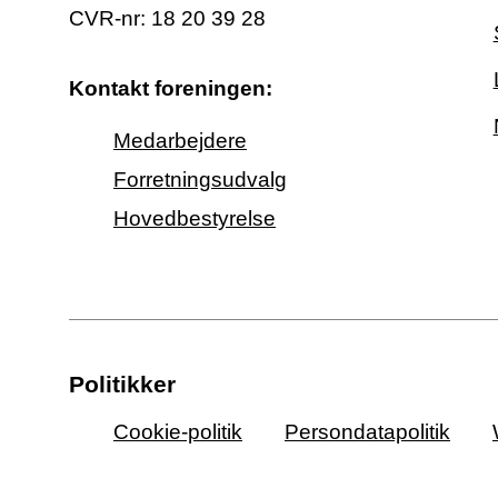
CVR-nr: 18 20 39 28
Kontakt foreningen:
Medarbejdere
Forretningsudvalg
Hovedbestyrelse
Politikker
Cookie-politik
Persondatapolitik