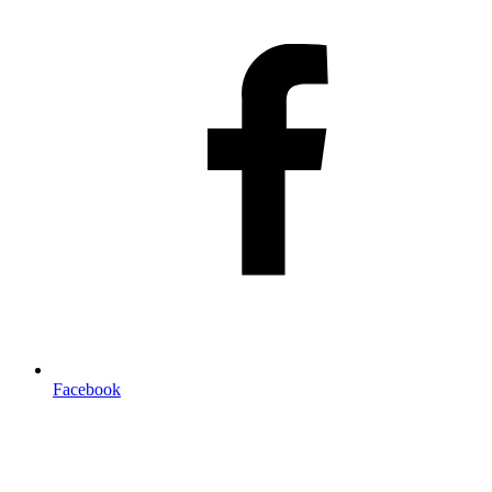
Facebook