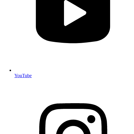
YouTube