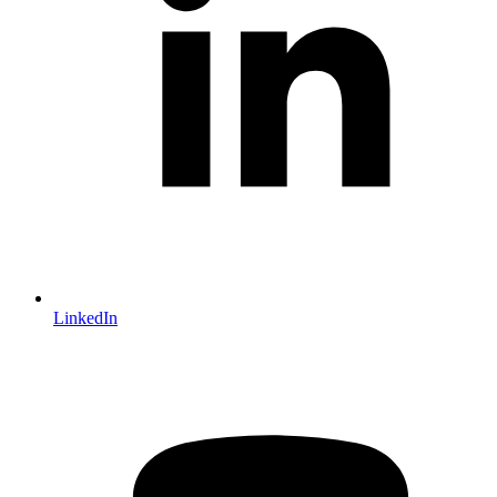
LinkedIn