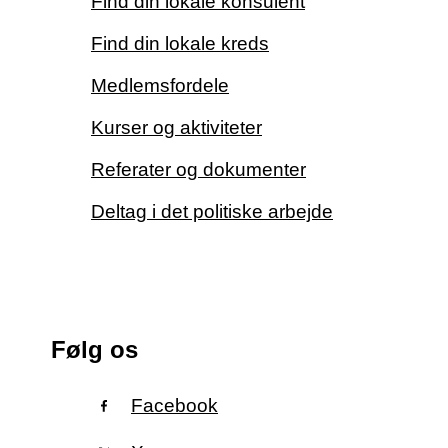
Find din lokale konsulent
Find din lokale kreds
Medlemsfordele
Kurser og aktiviteter
Referater og dokumenter
Deltag i det politiske arbejde
Følg os
Facebook