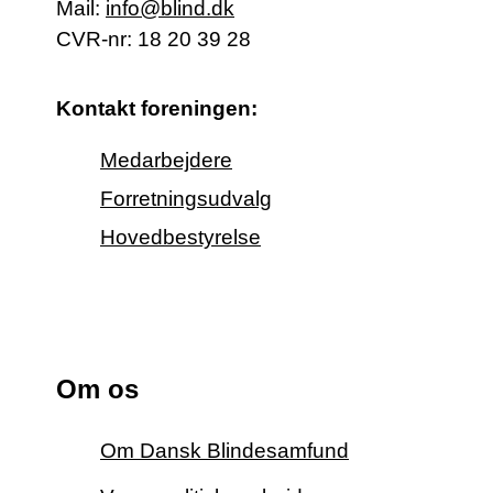
Mail:
info@blind.dk
CVR-nr: 18 20 39 28
Kontakt foreningen:
Medarbejdere
Forretningsudvalg
Hovedbestyrelse
Om os
Om Dansk Blindesamfund