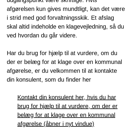
afgørelsen kun gives mundtligt, kan det være
i strid med god forvaltningsskik. Et afslag
skal altid indeholde en klagevejledning, så du
ved hvordan du går videre.
Har du brug for hjælp til at vurdere, om du
der er belæg for at klage over en kommunal
afgørelse, er du velkommen til at kontakte
din konsulent, som du finder her
Kontakt din konsulent her, hvis du har
brug for hjælp til at vurdere, om der er
belæg for at klage over en kommunal
afgørelse (åbner i nyt vindue)