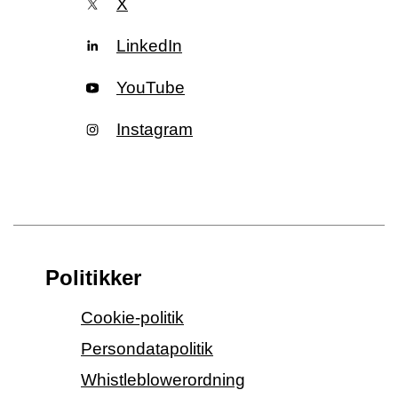
X
LinkedIn
YouTube
Instagram
Politikker
Cookie-politik
Persondatapolitik
Whistleblowerordning