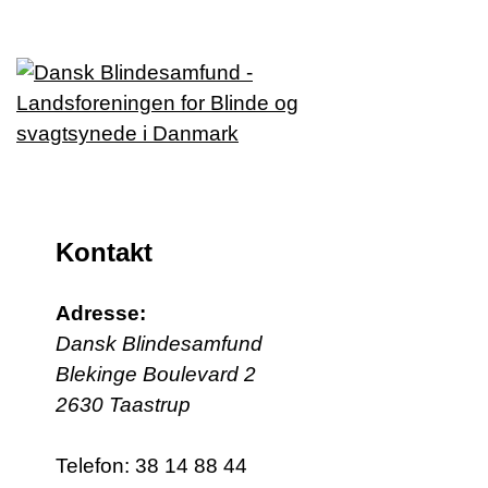
Kontakt
Adresse:
Dansk Blindesamfund
Blekinge Boulevard 2
2630 Taastrup
Telefon:
38 14 88 44