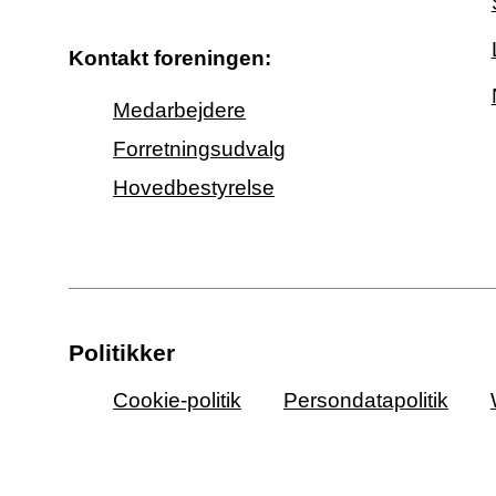
Kontakt foreningen:
Medarbejdere
Forretningsudvalg
Hovedbestyrelse
Politikker
Cookie-politik
Persondatapolitik