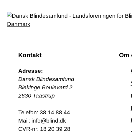
Kontakt
Om 
Adresse:
Dansk Blindesamfund
Blekinge Boulevard 2
2630 Taastrup
Telefon:
38 14 88 44
Mail:
info@blind.dk
CVR-nr: 18 20 39 28