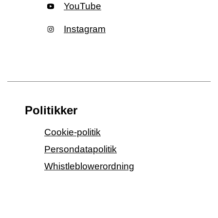
YouTube
Instagram
Politikker
Cookie-politik
Persondatapolitik
Whistleblowerordning