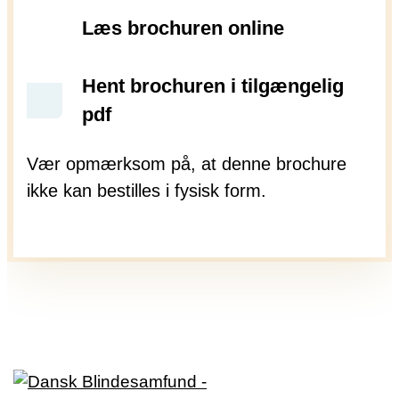
Læs brochuren online
Hent brochuren i tilgængelig
pdf
Vær opmærksom på, at denne brochure
ikke kan bestilles i fysisk form.