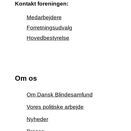
Kontakt foreningen:
Medarbejdere
Forretningsudvalg
Hovedbestyrelse
Om os
Om Dansk Blindesamfund
Vores politiske arbejde
Nyheder