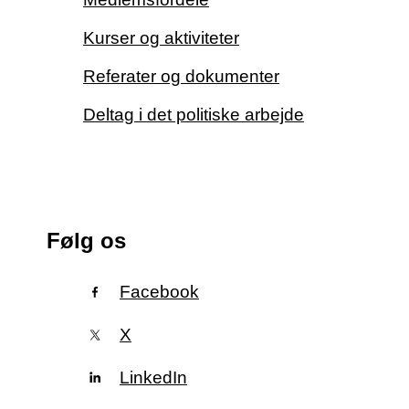
Kurser og aktiviteter
Referater og dokumenter
Deltag i det politiske arbejde
Følg os
Facebook
X
LinkedIn