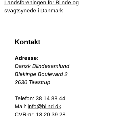
Kontakt
Adresse:
Dansk Blindesamfund
Blekinge Boulevard 2
2630 Taastrup
Telefon:
38 14 88 44
Mail:
info@blind.dk
CVR-nr: 18 20 39 28