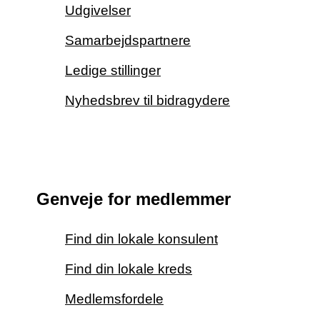
Udgivelser
Samarbejdspartnere
Ledige stillinger
Nyhedsbrev til bidragydere
Genveje for medlemmer
Find din lokale konsulent
Find din lokale kreds
Medlemsfordele