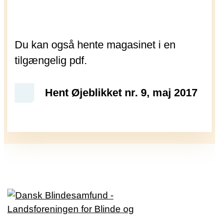
Du kan også hente magasinet i en
tilgængelig pdf.
Hent Øjeblikket nr. 9, maj 2017