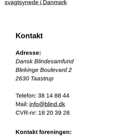
Kontakt
Adresse:
Dansk Blindesamfund
Blekinge Boulevard 2
2630 Taastrup
Telefon:
38 14 88 44
Mail:
info@blind.dk
CVR-nr: 18 20 39 28
Kontakt foreningen: