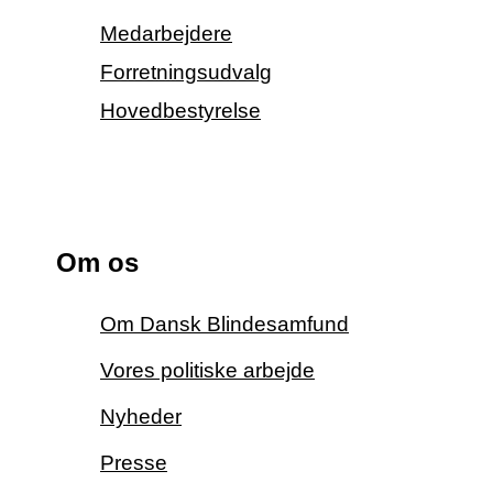
Medarbejdere
Forretningsudvalg
Hovedbestyrelse
Om os
Om Dansk Blindesamfund
Vores politiske arbejde
Nyheder
Presse