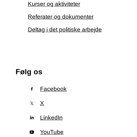
Kurser og aktiviteter
Referater og dokumenter
Deltag i det politiske arbejde
Følg os
Facebook
X
LinkedIn
YouTube