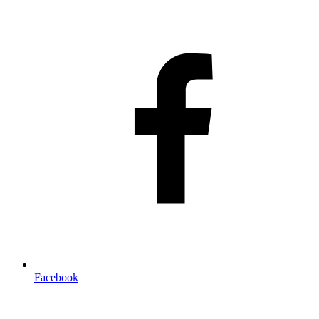
Facebook