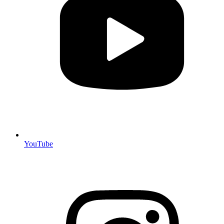
YouTube