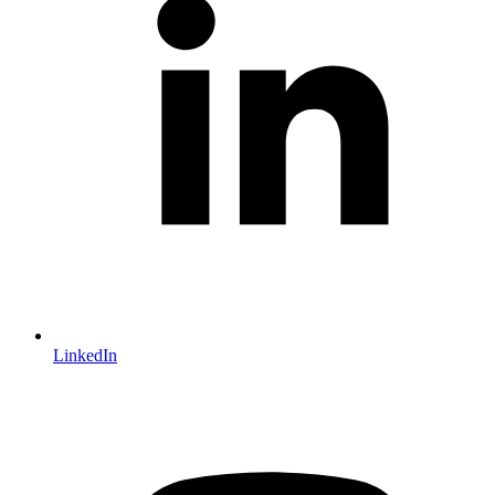
LinkedIn