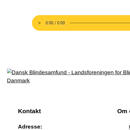
Kontakt
Om 
Adresse: