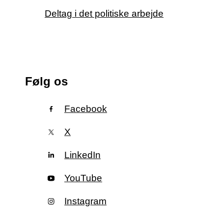
Deltag i det politiske arbejde
Følg os
Facebook
X
LinkedIn
YouTube
Instagram