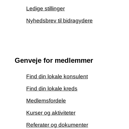
Ledige stillinger
Nyhedsbrev til bidragydere
Genveje for medlemmer
Find din lokale konsulent
Find din lokale kreds
Medlemsfordele
Kurser og aktiviteter
Referater og dokumenter