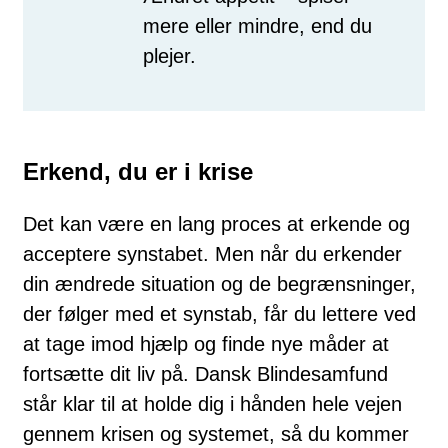
mere eller mindre, end du
plejer.
Erkend, du er i krise
Det kan være en lang proces at erkende og
acceptere synstabet. Men når du erkender
din ændrede situation og de begrænsninger,
der følger med et synstab, får du lettere ved
at tage imod hjælp og finde nye måder at
fortsætte dit liv på. Dansk Blindesamfund
står klar til at holde dig i hånden hele vejen
gennem krisen og systemet, så du kommer