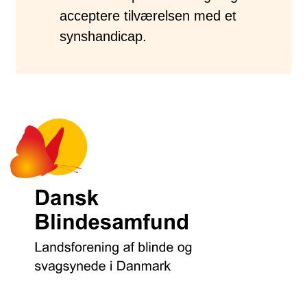
acceptere tilværelsen med et
synshandicap.