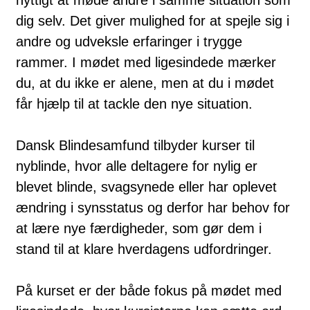
dig selv. Det giver mulighed for at spejle sig i
andre og udveksle erfaringer i trygge
rammer. I mødet med ligesindede mærker
du, at du ikke er alene, men at du i mødet
får hjælp til at tackle den nye situation.
Dansk Blindesamfund tilbyder kurser til
nyblinde, hvor alle deltagere for nylig er
blevet blinde, svagsynede eller har oplevet
ændring i synsstatus og derfor har behov for
at lære nye færdigheder, som gør dem i
stand til at klare hverdagens udfordringer.
På kurset er der både fokus på mødet med