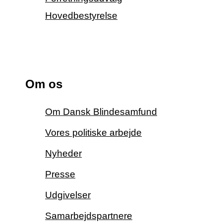
Hovedbestyrelse
Om os
Om Dansk Blindesamfund
Vores politiske arbejde
Nyheder
Presse
Udgivelser
Samarbejdspartnere