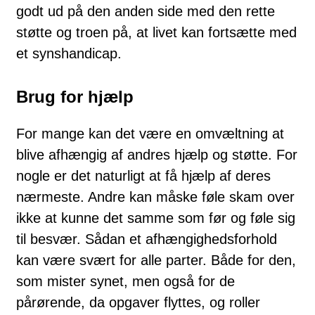
godt ud på den anden side med den rette
støtte og troen på, at livet kan fortsætte med
et synshandicap.
Brug for hjælp
For mange kan det være en omvæltning at
blive afhængig af andres hjælp og støtte. For
nogle er det naturligt at få hjælp af deres
nærmeste. Andre kan måske føle skam over
ikke at kunne det samme som før og føle sig
til besvær. Sådan et afhængighedsforhold
kan være svært for alle parter. Både for den,
som mister synet, men også for de
pårørende, da opgaver flyttes, og roller