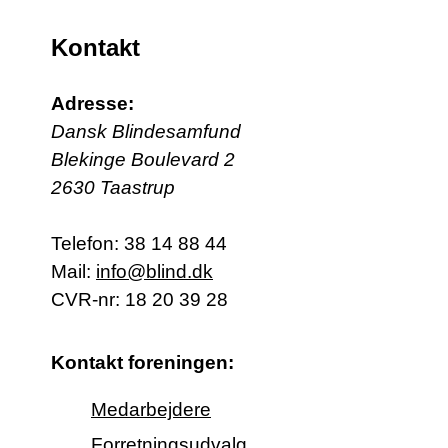
Kontakt
Adresse:
Dansk Blindesamfund
Blekinge Boulevard 2
2630 Taastrup
Telefon:
38 14 88 44
Mail:
info@blind.dk
CVR-nr: 18 20 39 28
Kontakt foreningen:
Medarbejdere
Forretningsudvalg