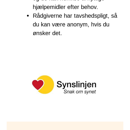
hjælpemidler efter behov.
Rådgiverne har tavshedspligt, så
du kan være anonym, hvis du
ønsker det.