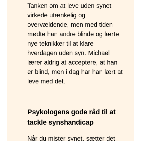
Tanken om at leve uden synet
virkede utænkelig og
overvældende, men med tiden
mødte han andre blinde og lærte
nye teknikker til at klare
hverdagen uden syn. Michael
lærer aldrig at acceptere, at han
er blind, men i dag har han lært at
leve med det.
Psykologens gode råd
til at
tackle synshandicap
Når du mister synet, sætter det