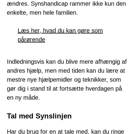
ændres. Synshandicap rammer ikke kun den
enkelte, men hele familien.
Læs her, hvad du kan gøre som
pårørende
Indledningsvis kan du blive mere afhængig af
andres hjælp, men med tiden kan du lære at
mestre nye hjælpemidler og teknikker, som
gør dig i stand til at fortsætte hverdagen på
en ny måde.
Tal med Synslinjen
Har du brug for en at tale med, kan du ringe