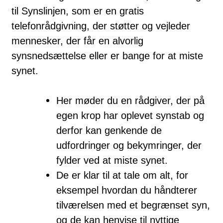
til Synslinjen, som er en gratis
telefonrådgivning, der støtter og vejleder
mennesker, der får en alvorlig
synsnedsættelse eller er bange for at miste
synet.
Her møder du en rådgiver, der på
egen krop har oplevet synstab og
derfor kan genkende de
udfordringer og bekymringer, der
fylder ved at miste synet.
De er klar til at tale om alt, for
eksempel hvordan du håndterer
tilværelsen med et begrænset syn,
og de kan henvise til nyttige