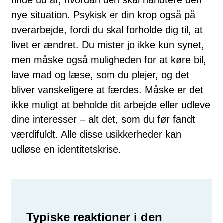
nye situation. Psykisk er din krop også på
overarbejde, fordi du skal forholde dig til, at
livet er ændret. Du mister jo ikke kun synet,
men måske også muligheden for at køre bil,
lave mad og læse, som du plejer, og det
bliver vanskeligere at færdes. Måske er det
ikke muligt at beholde dit arbejde eller udleve
dine interesser – alt det, som du før fandt
værdifuldt. Alle disse usikkerheder kan
udløse en identitetskrise.
Typiske reaktioner i den