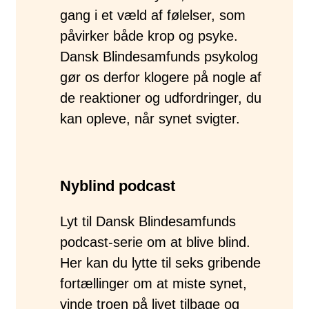
gang i et væld af følelser, som
påvirker både krop og psyke.
Dansk Blindesamfunds psykolog
gør os derfor klogere på nogle af
de reaktioner og udfordringer, du
kan opleve, når synet svigter.
Nyblind podcast
Lyt til Dansk Blindesamfunds
podcast-serie om at blive blind.
Her kan du lytte til seks gribende
fortællinger om at miste synet,
vinde troen på livet tilbage og