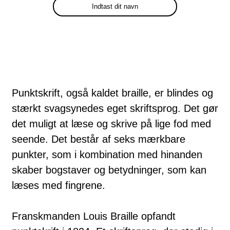
Punktskrift, også kaldet braille, er blindes og
stærkt svagsynedes eget skriftsprog. Det gør
det muligt at læse og skrive på lige fod med
seende. Det består af seks mærkbare
punkter, som i kombination med hinanden
skaber bogstaver og betydninger, som kan
læses med fingrene.
Franskmanden Louis Braille opfandt