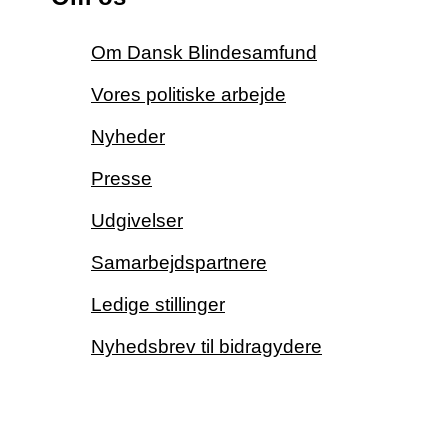
Om Dansk Blindesamfund
Vores politiske arbejde
Nyheder
Presse
Udgivelser
Samarbejdspartnere
Ledige stillinger
Nyhedsbrev til bidragydere