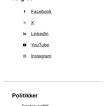
Facebook
X
LinkedIn
YouTube
Instagram
Politikker