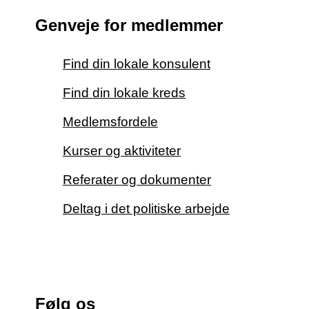
Genveje for medlemmer
Find din lokale konsulent
Find din lokale kreds
Medlemsfordele
Kurser og aktiviteter
Referater og dokumenter
Deltag i det politiske arbejde
Følg os