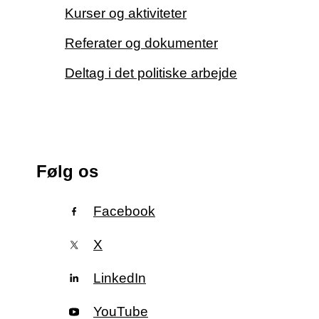
Kurser og aktiviteter
Referater og dokumenter
Deltag i det politiske arbejde
Følg os
Facebook
X
LinkedIn
YouTube