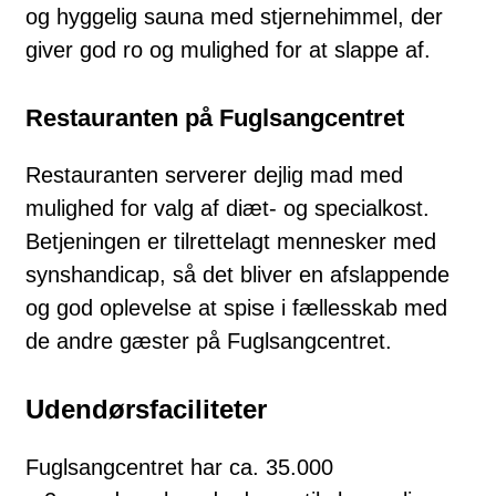
og hyggelig sauna med stjernehimmel, der
giver god ro og mulighed for at slappe af.
Restauranten på Fuglsang
centret
Restauranten serverer dejlig mad med
mulighed for valg af diæt- og specialkost.
Betjeningen er tilrettelagt mennesker med
synshandicap, så det bliver en afslappende
og god oplevelse at spise i fællesskab med
de andre gæster på Fuglsangcentret.
Udendørsfaciliteter
Fuglsangcentret har ca. 35.000