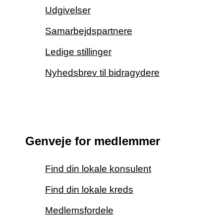
Udgivelser
Samarbejdspartnere
Ledige stillinger
Nyhedsbrev til bidragydere
Genveje for medlemmer
Find din lokale konsulent
Find din lokale kreds
Medlemsfordele