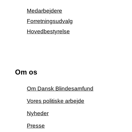
Medarbejdere
Forretningsudvalg
Hovedbestyrelse
Om os
Om Dansk Blindesamfund
Vores politiske arbejde
Nyheder
Presse