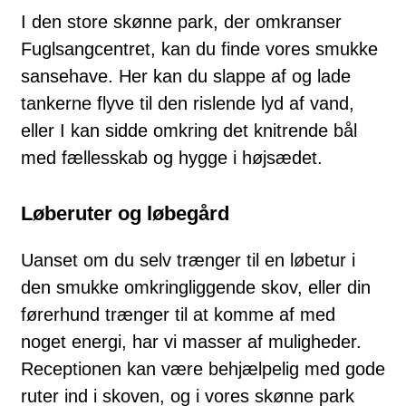
I den store skønne park, der omkranser
Fuglsangcentret, kan du finde vores smukke
sansehave. Her kan du slappe af og lade
tankerne flyve til den rislende lyd af vand,
eller I kan sidde omkring det knitrende bål
med fællesskab og hygge i højsædet.
Løberuter og løbegård
Uanset om du selv trænger til en løbetur i
den smukke omkringliggende skov, eller din
førerhund trænger til at komme af med
noget energi, har vi masser af muligheder.
Receptionen kan være behjælpelig med gode
ruter ind i skoven, og i vores skønne park