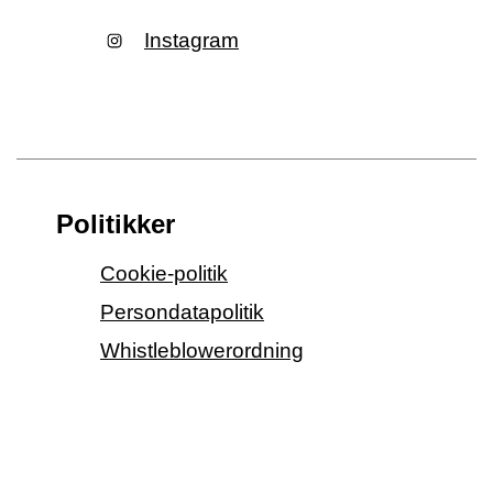
Instagram
Politikker
Cookie-politik
Persondatapolitik
Whistleblowerordning