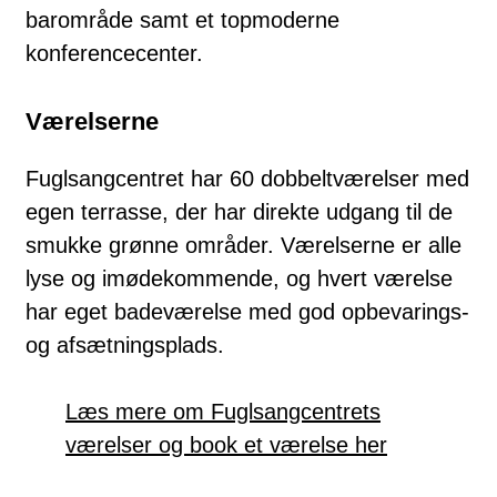
barområde samt et topmoderne
konferencecenter.
Værelserne
Fuglsangcentret har 60 dobbeltværelser med
egen terrasse, der har direkte udgang til de
smukke grønne områder. Værelserne er alle
lyse og imødekommende, og hvert værelse
har eget badeværelse med god opbevarings-
og afsætningsplads.
Læs mere om Fuglsangcentrets
værelser og book et værelse her