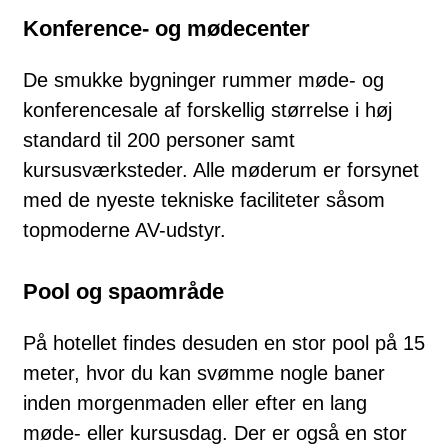
Konference- og mødecenter
De smukke bygninger rummer møde- og
konferencesale af forskellig størrelse i høj
standard til 200 personer samt
kursusværksteder. Alle møderum er forsynet
med de nyeste tekniske faciliteter såsom
topmoderne AV-udstyr.
Pool og spaområde
På hotellet findes desuden en stor pool på 15
meter, hvor du kan svømme nogle baner
inden morgenmaden eller efter en lang
møde- eller kursusdag. Der er også en stor