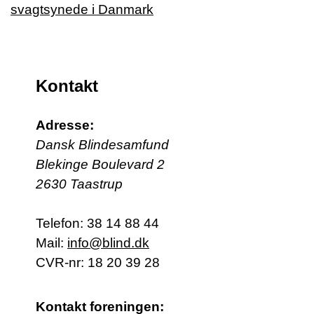
Kontakt
Adresse:
Dansk Blindesamfund
Blekinge Boulevard 2
2630 Taastrup
Telefon:
38 14 88 44
Mail:
info@blind.dk
CVR-nr: 18 20 39 28
Kontakt foreningen: