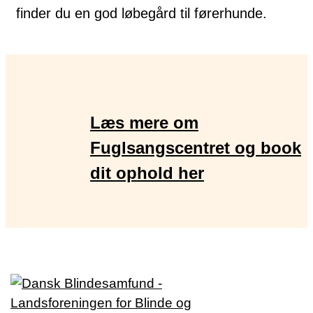
finder du en god løbegård til førerhunde.
Læs mere om
Fuglsangscentret og book
dit ophold her