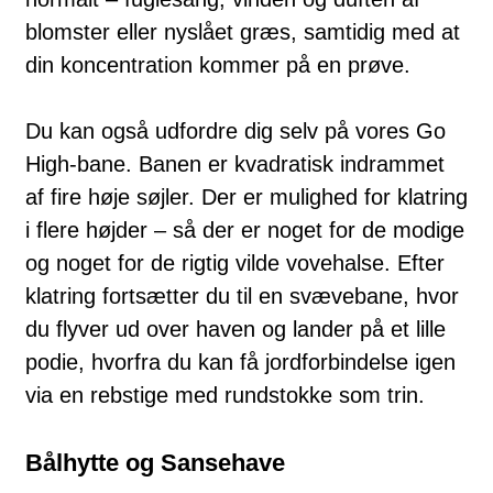
blomster eller nyslået græs, samtidig med at
din koncentration kommer på en prøve.
Du kan også udfordre dig selv på vores Go
High-bane. Banen er kvadratisk indrammet
af fire høje søjler. Der er mulighed for klatring
i flere højder – så der er noget for de modige
og noget for de rigtig vilde vovehalse. Efter
klatring fortsætter du til en svævebane, hvor
du flyver ud over haven og lander på et lille
podie, hvorfra du kan få jordforbindelse igen
via en rebstige med rundstokke som trin.
Bålhytte og Sansehave