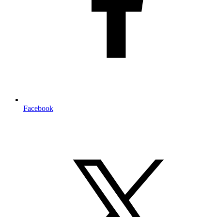
Facebook