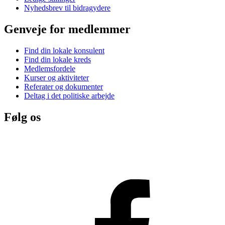
Nyhedsbrev til bidragydere
Genveje for medlemmer
Find din lokale konsulent
Find din lokale kreds
Medlemsfordele
Kurser og aktiviteter
Referater og dokumenter
Deltag i det politiske arbejde
Følg os