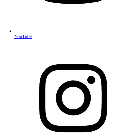
YouTube