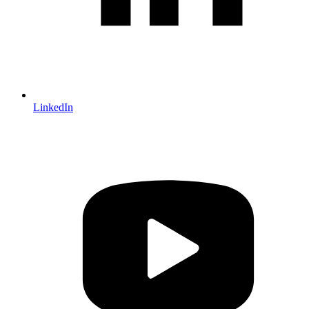
LinkedIn