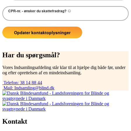
Har du spørgsmål?
Vores Indsamlingsafdeling står klar til at hjælpe dig både før, under
og efter oprettelsen af en mindeindsamling.
Telefon:
38 14 88 44
Mail:
Indsamling@blind.dk
Kontakt