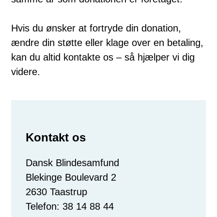
Hvis du ønsker at fortryde din donation,
ændre din støtte eller klage over en betaling,
kan du altid kontakte os – så hjælper vi dig
videre.
Kontakt os
Dansk Blindesamfund
Blekinge Boulevard 2
2630 Taastrup
Telefon: 38 14 88 44