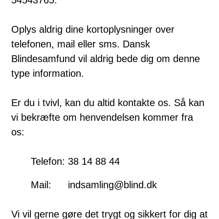
Oplys aldrig dine kortoplysninger over
telefonen, mail eller sms. Dansk
Blindesamfund vil aldrig bede dig om denne
type information.
Er du i tvivl, kan du altid kontakte os. Så kan
vi bekræfte om henvendelsen kommer fra
os:
Telefon:
38 14 88 44
Mail:
indsamling@blind.dk
Vi vil gerne gøre det trygt og sikkert for dig at