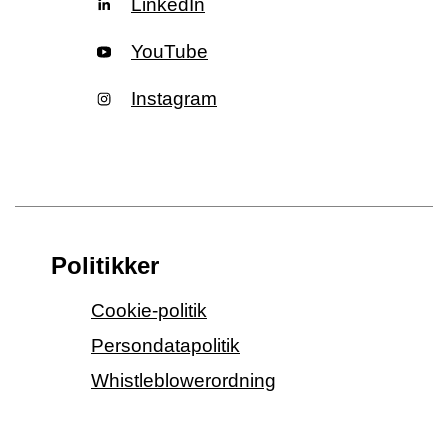
LinkedIn
YouTube
Instagram
Politikker
Cookie-politik
Persondatapolitik
Whistleblowerordning