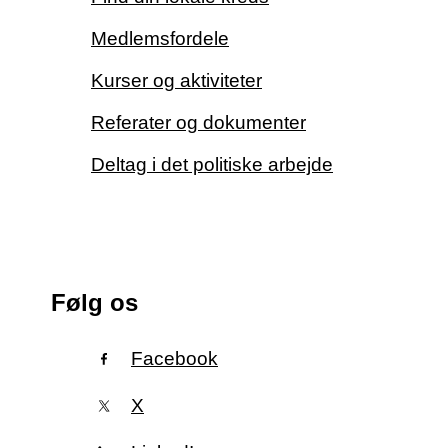
Medlemsfordele
Kurser og aktiviteter
Referater og dokumenter
Deltag i det politiske arbejde
Følg os
Facebook
X