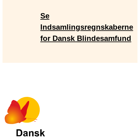
Se
Indsamlingsregnskaberne
for Dansk Blindesamfund