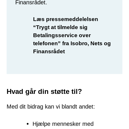
Finansrådet.
Læs pressemeddelelsen
“Trygt at tilmelde sig
Betalingsservice over
telefonen” fra Isobro, Nets og
Finansrådet
Hvad går din støtte til?
Med dit bidrag kan vi blandt andet:
Hjælpe mennesker med