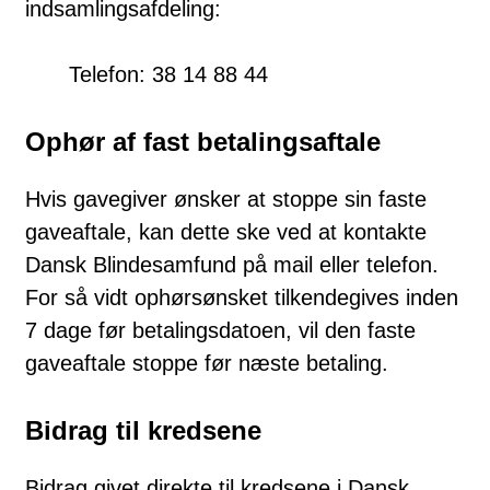
indsamlingsafdeling:
Telefon:
38 14 88 44
Ophør af fast betalingsaftale
Hvis gavegiver ønsker at stoppe sin faste
gaveaftale, kan dette ske ved at kontakte
Dansk Blindesamfund på mail eller telefon.
For så vidt ophørsønsket tilkendegives inden
7 dage før betalingsdatoen, vil den faste
gaveaftale stoppe før næste betaling.
Bidrag til kredsene
Bidrag givet direkte til kredsene i Dansk