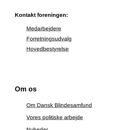
Kontakt foreningen:
Medarbejdere
Forretningsudvalg
Hovedbestyrelse
Om os
Om Dansk Blindesamfund
Vores politiske arbejde
Nyheder