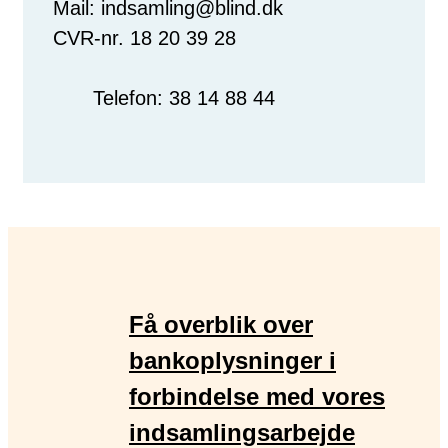
Mail: indsamling@blind.dk
CVR-nr. 18 20 39 28
Telefon:
38 14 88 44
Få overblik over
bankoplysninger i
forbindelse med vores
indsamlingsarbejde