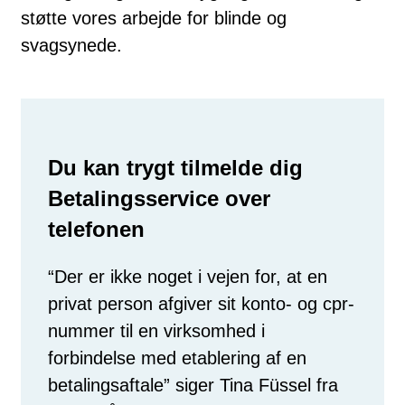
støtte vores arbejde for blinde og
svagsynede.
Du kan trygt tilmelde dig
Betalingsservice over
telefonen
“Der er ikke noget i vejen for, at en
privat person afgiver sit konto- og cpr-
nummer til en virksomhed i
forbindelse med etablering af en
betalingsaftale” siger Tina Füssel fra