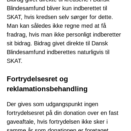
Blindesamfund bliver kun indberettet til
SKAT, hvis kredsen selv sørger for dette.
Man kan således ikke regne med at få
fradrag, hvis man ikke personligt indberetter
sit bidrag. Bidrag givet direkte til Dansk
Blindesamfund indberettes naturligvis til
SKAT.
Fortrydelsesret
og
reklamationsbehandling
Der gives som udgangspunkt ingen
fortrydelsesret på din donation over en fast
gaveaftale, hvis fortrydelsen ikke sker i
samme år som donationen er foretaget.