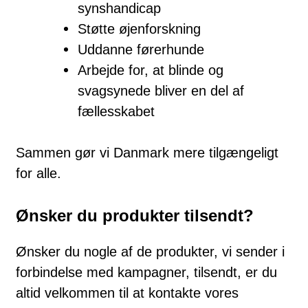
synshandicap
Støtte øjenforskning
Uddanne førerhunde
Arbejde for, at blinde og
svagsynede bliver en del af
fællesskabet
Sammen gør vi Danmark mere tilgængeligt
for alle.
Ønsker du produkter tilsendt?
Ønsker du nogle af de produkter, vi sender i
forbindelse med kampagner, tilsendt, er du
altid velkommen til at kontakte vores