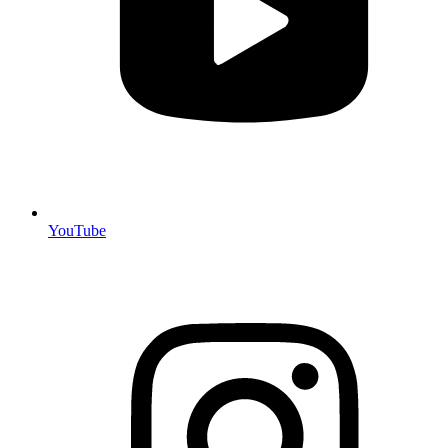
YouTube