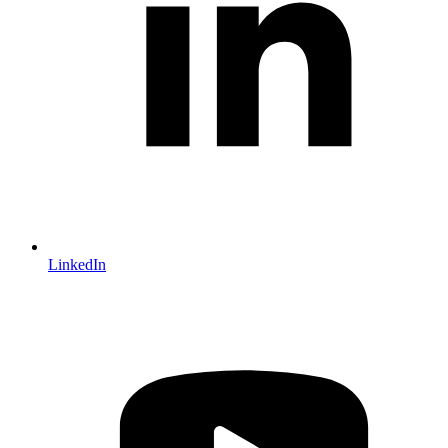
LinkedIn