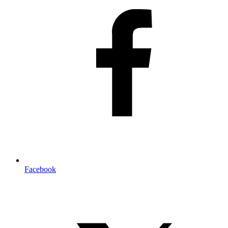
Facebook