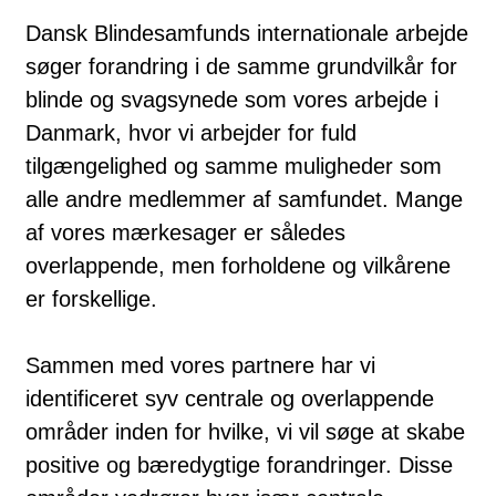
Dansk Blindesamfunds internationale arbejde
søger forandring i de samme grundvilkår for
blinde og svagsynede som vores arbejde i
Danmark, hvor vi arbejder for fuld
tilgængelighed og samme muligheder som
alle andre medlemmer af samfundet. Mange
af vores mærkesager er således
overlappende, men forholdene og vilkårene
er forskellige.
Sammen med vores partnere har vi
identificeret syv centrale og overlappende
områder inden for hvilke, vi vil søge at skabe
positive og bæredygtige forandringer. Disse