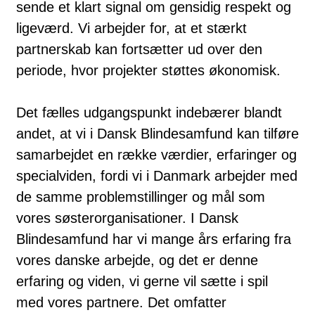
sende et klart signal om gensidig respekt og
ligeværd. Vi arbejder for, at et stærkt
partnerskab kan fortsætter ud over den
periode, hvor projekter støttes økonomisk.
Det fælles udgangspunkt indebærer blandt
andet, at vi i Dansk Blindesamfund kan tilføre
samarbejdet en række værdier, erfaringer og
specialviden, fordi vi i Danmark arbejder med
de samme problemstillinger og mål som
vores søsterorganisationer. I Dansk
Blindesamfund har vi mange års erfaring fra
vores danske arbejde, og det er denne
erfaring og viden, vi gerne vil sætte i spil
med vores partnere. Det omfatter