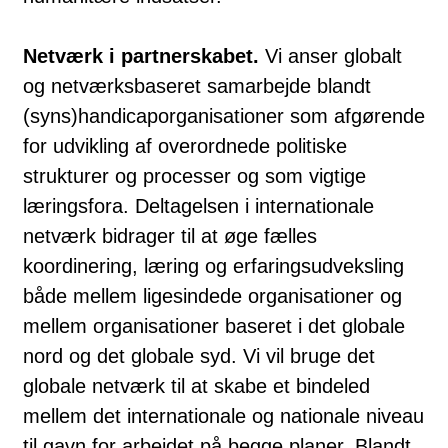
Netværk i partnerskabet.
Vi anser globalt
og netværksbaseret samarbejde blandt
(syns)handicaporganisationer som afgørende
for udvikling af overordnede politiske
strukturer og processer og som vigtige
læringsfora. Deltagelsen i internationale
netværk bidrager til at øge fælles
koordinering, læring og erfaringsudveksling
både mellem ligesindede organisationer og
mellem organisationer baseret i det globale
nord og det globale syd. Vi vil bruge det
globale netværk til at skabe et bindeled
mellem det internationale og nationale niveau
til gavn for arbejdet på begge planer. Blandt