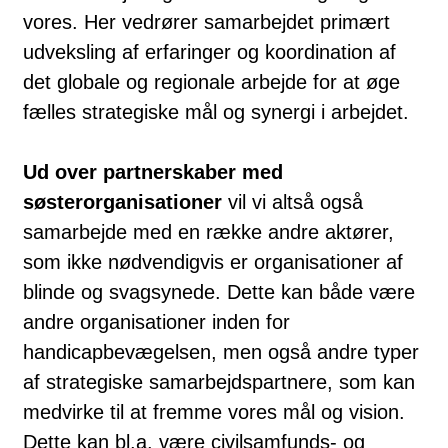
vores. Her vedrører samarbejdet primært
udveksling af erfaringer og koordination af
det globale og regionale arbejde for at øge
fælles strategiske mål og synergi i arbejdet.
Ud over partnerskaber med
søsterorganisationer
vil vi altså også
samarbejde med en række andre aktører,
som ikke nødvendigvis er organisationer af
blinde og svagsynede. Dette kan både være
andre organisationer inden for
handicapbevægelsen, men også andre typer
af strategiske samarbejdspartnere, som kan
medvirke til at fremme vores mål og vision.
Dette kan bl.a. være civilsamfunds- og