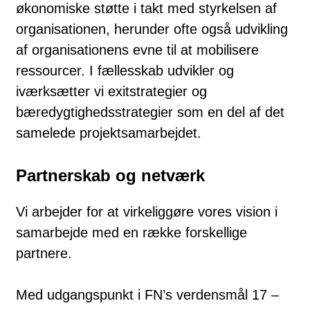
økonomiske støtte i takt med styrkelsen af
organisationen, herunder ofte også udvikling
af organisationens evne til at mobilisere
ressourcer. I fællesskab udvikler og
iværksætter vi exitstrategier og
bæredygtighedsstrategier som en del af det
samelede projektsamarbejdet.
Partnerskab og netværk
Vi arbejder for at virkeliggøre vores vision i
samarbejde med en række forskellige
partnere.
Med udgangspunkt i FN’s verdensmål 17 –