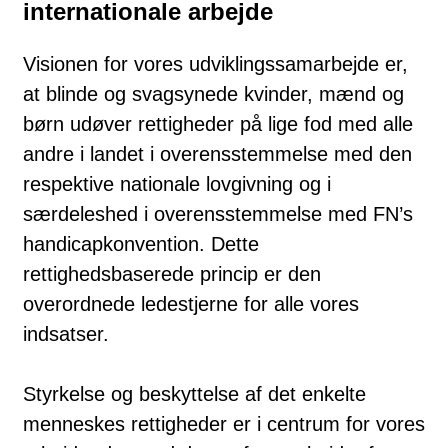
internationale arbejde
Visionen for vores udviklingssamarbejde er,
at blinde og svagsynede kvinder, mænd og
børn udøver rettigheder på lige fod med alle
andre i landet i overensstemmelse med den
respektive nationale lovgivning og i
særdeleshed i overensstemmelse med FN’s
handicapkonvention. Dette
rettighedsbaserede princip er den
overordnede ledestjerne for alle vores
indsatser.
Styrkelse og beskyttelse af det enkelte
menneskes rettigheder er i centrum for vores