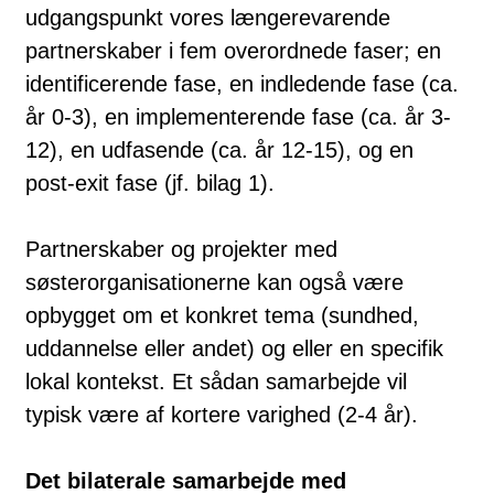
udgangspunkt vores længerevarende
partnerskaber i fem overordnede faser; en
identificerende fase, en indledende fase (ca.
år 0-3), en implementerende fase (ca. år 3-
12), en udfasende (ca. år 12-15), og en
post-exit fase (jf. bilag 1).
Partnerskaber og projekter med
søsterorganisationerne kan også være
opbygget om et konkret tema (sundhed,
uddannelse eller andet) og eller en specifik
lokal kontekst. Et sådan samarbejde vil
typisk være af kortere varighed (2-4 år).
Det bilaterale samarbejde med