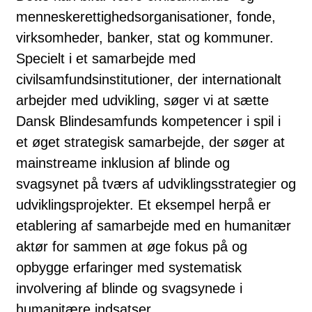
menneskerettighedsorganisationer, fonde,
virksomheder, banker, stat og kommuner.
Specielt i et samarbejde med
civilsamfundsinstitutioner, der internationalt
arbejder med udvikling, søger vi at sætte
Dansk Blindesamfunds kompetencer i spil i
et øget strategisk samarbejde, der søger at
mainstreame inklusion af blinde og
svagsynet på tværs af udviklingsstrategier og
udviklingsprojekter. Et eksempel herpå er
etablering af samarbejde med en humanitær
aktør for sammen at øge fokus på og
opbygge erfaringer med systematisk
involvering af blinde og svagsynede i
humanitære indsatser.