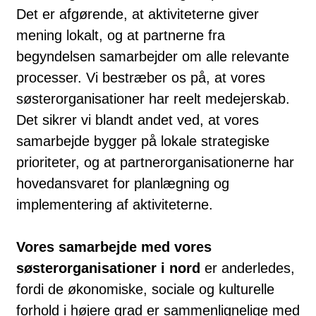
Det er afgørende, at aktiviteterne giver
mening lokalt, og at partnerne fra
begyndelsen samarbejder om alle relevante
processer. Vi bestræber os på, at vores
søsterorganisationer har reelt medejerskab.
Det sikrer vi blandt andet ved, at vores
samarbejde bygger på lokale strategiske
prioriteter, og at partnerorganisationerne har
hovedansvaret for planlægning og
implementering af aktiviteterne.
Vores samarbejde med vores
søsterorganisationer i nord
er anderledes,
fordi de økonomiske, sociale og kulturelle
forhold i højere grad er sammenlignelige med