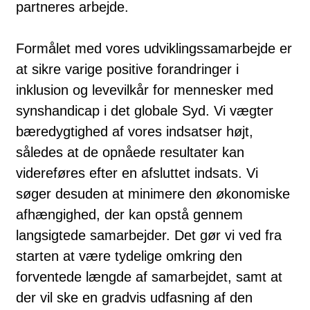
partneres arbejde.
Formålet med vores udviklingssamarbejde er
at sikre varige positive forandringer i
inklusion og levevilkår for mennesker med
synshandicap i det globale Syd. Vi vægter
bæredygtighed af vores indsatser højt,
således at de opnåede resultater kan
videreføres efter en afsluttet indsats. Vi
søger desuden at minimere den økonomiske
afhængighed, der kan opstå gennem
langsigtede samarbejder. Det gør vi ved fra
starten at være tydelige omkring den
forventede længde af samarbejdet, samt at
der vil ske en gradvis udfasning af den