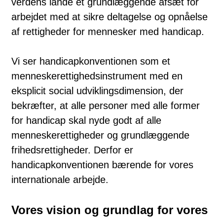
verdens lande et grundlæggende afsæt for
arbejdet med at sikre deltagelse og opnåelse
af rettigheder for mennesker med handicap.
Vi ser handicapkonventionen som et
menneskerettighedsinstrument med en
eksplicit social udviklingsdimension, der
bekræfter, at alle personer med alle former
for handicap skal nyde godt af alle
menneskerettigheder og grundlæggende
frihedsrettigheder. Derfor er
handicapkonventionen bærende for vores
internationale arbejde.
Vores vision og grundlag for vores