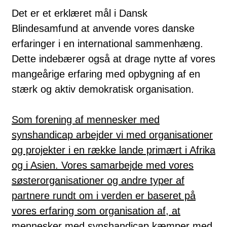
Det er et erklæret mål i Dansk
Blindesamfund at anvende vores danske
erfaringer i en international sammenhæng.
Dette indebærer også at drage nytte af vores
mangeårige erfaring med opbygning af en
stærk og aktiv demokratisk organisation.
Som forening af mennesker med
synshandicap arbejder vi med organisationer
og projekter i en række lande primært i Afrika
og i Asien. Vores samarbejde med vores
søsterorganisationer og andre typer af
partnere rundt om i verden er baseret på
vores erfaring som organisation af, at
mennesker med synshandicap kæmper med