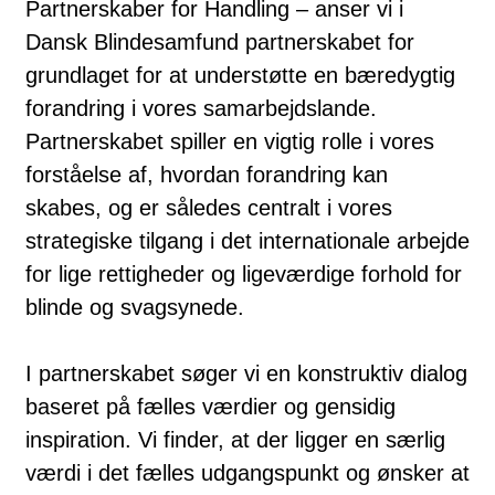
Partnerskaber for Handling – anser vi i
Dansk Blindesamfund partnerskabet for
grundlaget for at understøtte en bæredygtig
forandring i vores samarbejdslande.
Partnerskabet spiller en vigtig rolle i vores
forståelse af, hvordan forandring kan
skabes, og er således centralt i vores
strategiske tilgang i det internationale arbejde
for lige rettigheder og ligeværdige forhold for
blinde og svagsynede.
I partnerskabet søger vi en konstruktiv dialog
baseret på fælles værdier og gensidig
inspiration. Vi finder, at der ligger en særlig
værdi i det fælles udgangspunkt og ønsker at