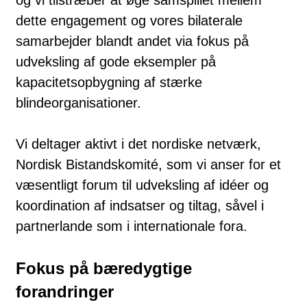
dette engagement og vores bilaterale
samarbejder blandt andet via fokus på
udveksling af gode eksempler på
kapacitetsopbygning af stærke
blindeorganisationer.
Vi deltager aktivt i det nordiske netværk,
Nordisk Bistandskomité, som vi anser for et
væsentligt forum til udveksling af idéer og
koordination af indsatser og tiltag, såvel i
partnerlande som i internationale fora.
Fokus på bæredygtige
forandringer