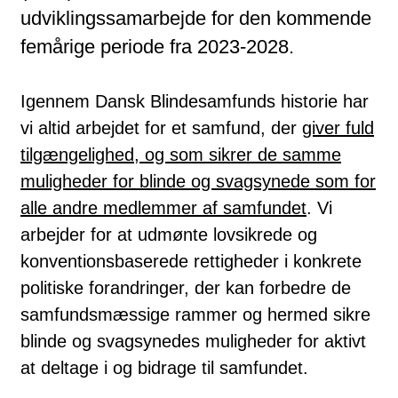
udviklingssamarbejde for den kommende
femårige periode fra 2023-2028.
Igennem Dansk Blindesamfunds historie har
vi altid arbejdet for et samfund, der
giver
fuld
tilgængelighed, og som sikrer de samme
muligheder for blinde og svagsynede som for
alle andre medlemmer af samfundet
. Vi
arbejder for at udmønte lovsikrede og
konventionsbaserede rettigheder i konkrete
politiske forandringer, der kan forbedre de
samfundsmæssige rammer og hermed sikre
blinde og svagsynedes muligheder for aktivt
at deltage i og bidrage til samfundet.