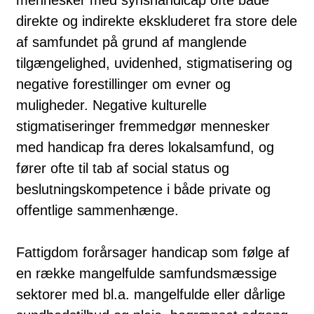
direkte og indirekte ekskluderet fra store dele
af samfundet på grund af manglende
tilgængelighed, uvidenhed, stigmatisering og
negative forestillinger om evner og
muligheder. Negative kulturelle
stigmatiseringer fremmedgør mennesker
med handicap fra deres lokalsamfund, og
fører ofte til tab af social status og
beslutningskompetence i både private og
offentlige sammenhænge.
Fattigdom forårsager handicap som følge af
en række mangelfulde samfundsmæssige
sektorer med bl.a. mangelfulde eller dårlige