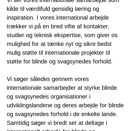
kilde til værdifuld gensidig læring og
inspiration. I vores international arbejde
trækker vi på en bred vifte af kontakter,
studier og teknisk ekspertise, som giver os
mulighed for at tænke nyt og sikre bedst
mulig støtte til internationale projekter til
støtte for blinde og svagsynedes forhold.
Vi søger således gennem vores
internationale samarbejder at styrke blinde
og svagsynedes organisationer i
udviklingslandene og deres arbejde for blinde
og svagsynedes forhold i de enkelte lande.
Samtidig søger vi bredt set at deltage i