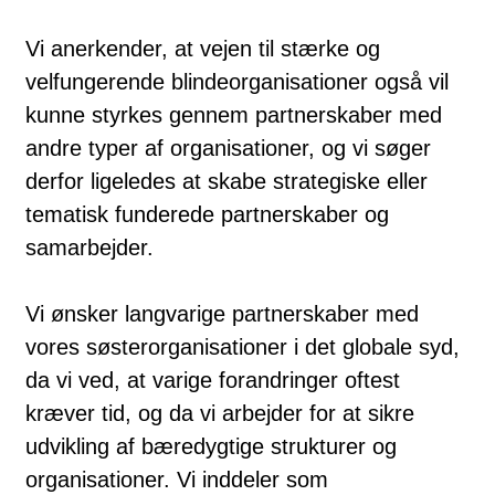
Vi anerkender, at vejen til stærke og
velfungerende blindeorganisationer også vil
kunne styrkes gennem partnerskaber med
andre typer af organisationer, og vi søger
derfor ligeledes at skabe strategiske eller
tematisk funderede partnerskaber og
samarbejder.
Vi ønsker langvarige partnerskaber med
vores søsterorganisationer i det globale syd,
da vi ved, at varige forandringer oftest
kræver tid, og da vi arbejder for at sikre
udvikling af bæredygtige strukturer og
organisationer. Vi inddeler som