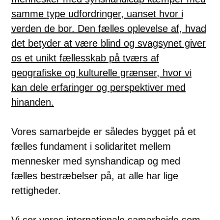
samme type udfordringer, uanset hvor i
verden de bor. Den fælles oplevelse af, hvad
det betyder at være blind og svagsynet giver
os et unikt fællesskab på tværs af
geografiske og kulturelle grænser, hvor vi
kan dele erfaringer og perspektiver med
hinanden.
Vores samarbejde er således bygget på et
fælles fundament i solidaritet mellem
mennesker med synshandicap og med
fælles bestræbelser på, at alle har lige
rettigheder.
Vi ser vores internationale samarbejde som