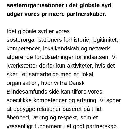
søsterorganisationer i det globale syd
udgør vores primære partnerskaber
.
Idet globale syd er vores
søsterorganisationers forhistorie, legitimitet,
kompetencer, lokalkendskab og netværk
afgørende forudsætninger for indsatsen. Vi
iværksætter derfor kun aktiviteter, hvis det
sker i et samarbejde med en lokal
organisation, hvor vi fra Dansk
Blindesamfunds side kan tilføre vores
specifikke kompetencer og erfaring. Vi søger
at opbygge relationer baseret på tillid,
åbenhed, læring og respekt, som et
væsentligt fundament i et godt partnerskab.