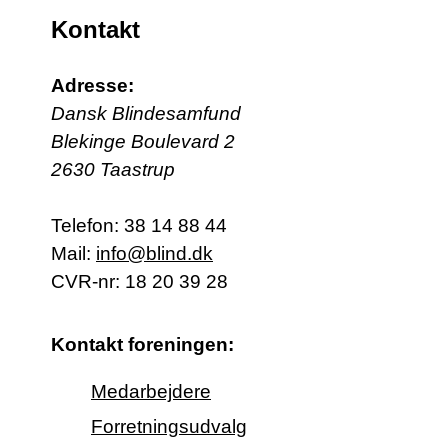
Kontakt
Adresse:
Dansk Blindesamfund
Blekinge Boulevard 2
2630 Taastrup
Telefon:
38 14 88 44
Mail:
info@blind.dk
CVR-nr: 18 20 39 28
Kontakt foreningen:
Medarbejdere
Forretningsudvalg