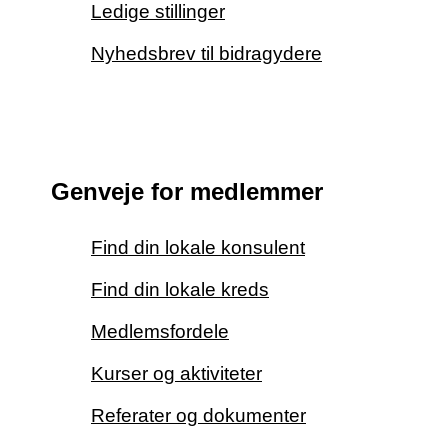
Ledige stillinger
Nyhedsbrev til bidragydere
Genveje for medlemmer
Find din lokale konsulent
Find din lokale kreds
Medlemsfordele
Kurser og aktiviteter
Referater og dokumenter