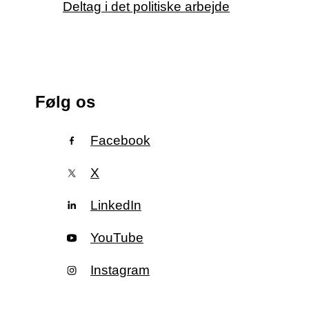
Deltag i det politiske arbejde
Følg os
Facebook
X
LinkedIn
YouTube
Instagram