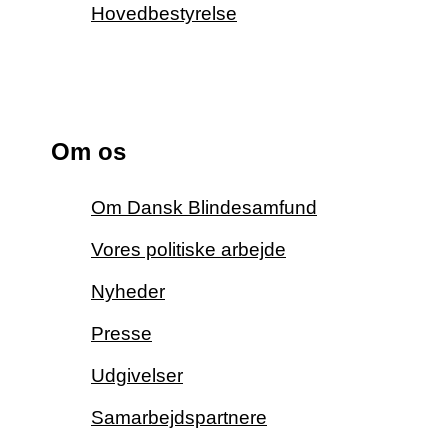
Hovedbestyrelse
Om os
Om Dansk Blindesamfund
Vores politiske arbejde
Nyheder
Presse
Udgivelser
Samarbejdspartnere