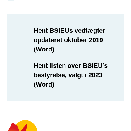
Hent BSIEUs vedtægter
opdateret oktober 2019
(Word)
Hent listen over BSIEU’s
bestyrelse, valgt i 2023
(Word)