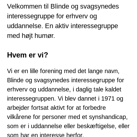
Velkommen til Blinde og svagsynedes
interessegruppe for erhverv og
uddannelse. En aktiv interessegruppe
med højt humør.
Hvem er vi?
Vi er en lille forening med det lange navn,
Blinde og svagsynedes interessegruppe for
erhverv og uddannelse, i daglig tale kaldet
interessegruppen. Vi blev dannet i 1971 og
arbejder fortsat aktivt for at forbedre
vilkårene for personer med et synshandicap,
som er i uddannelse eller beskæftigelse, eller
som har en interesse herfor.