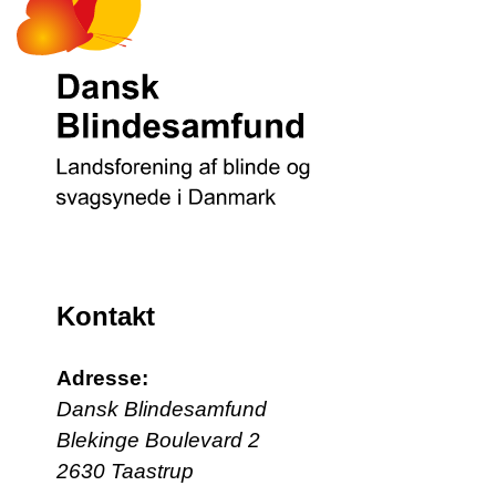
Kontakt
Adresse:
Dansk Blindesamfund
Blekinge Boulevard 2
2630 Taastrup