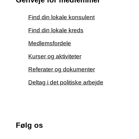
Find din lokale konsulent
Find din lokale kreds
Medlemsfordele
Kurser og aktiviteter
Referater og dokumenter
Deltag i det politiske arbejde
Følg os