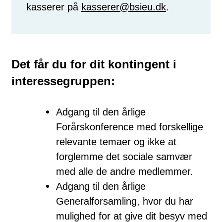
kasserer på
kasserer@bsieu.dk
.
Det får du for dit kontingent i
interessegruppen:
Adgang til den årlige
Forårskonference med forskellige
relevante temaer og ikke at
forglemme det sociale samvær
med alle de andre medlemmer.
Adgang til den årlige
Generalforsamling, hvor du har
mulighed for at give dit besyv med