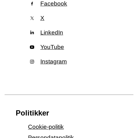
Facebook
X
LinkedIn
YouTube
Instagram
Politikker
Cookie-politik
Persondatapolitik