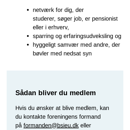
netværk for dig, der
studerer, søger job, er pensionist
eller i erhverv,
sparring og erfaringsudveksling og
hyggeligt samvær med andre, der
bøvler med nedsat syn
Sådan bliver du medlem
Hvis du ønsker at blive medlem, kan
du kontakte foreningens formand
på
formanden@bsieu.dk
eller