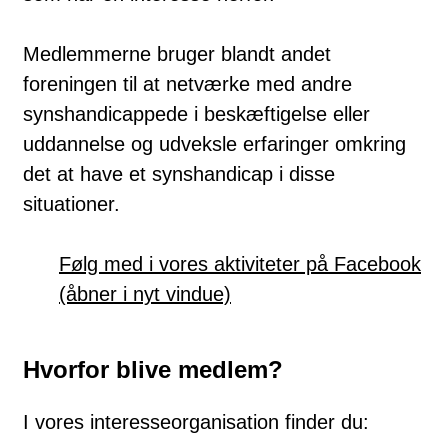
Medlemmerne bruger blandt andet
foreningen til at netværke med andre
synshandicappede i beskæftigelse eller
uddannelse og udveksle erfaringer omkring
det at have et synshandicap i disse
situationer.
Følg med i vores aktiviteter på Facebook
(åbner i nyt vindue)
Hvorfor blive medlem?
I vores interesseorganisation finder du: