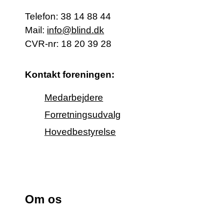
Telefon:
38 14 88 44
Mail:
info@blind.dk
CVR-nr: 18 20 39 28
Kontakt foreningen:
Medarbejdere
Forretningsudvalg
Hovedbestyrelse
Om os