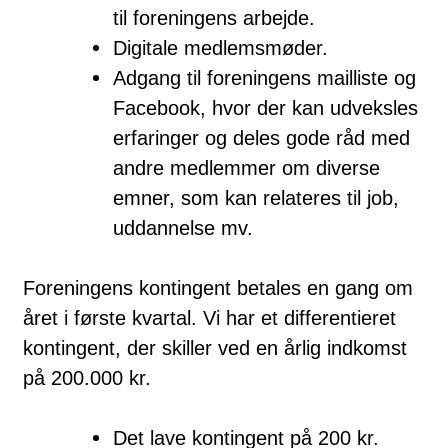
til foreningens arbejde.
Digitale medlemsmøder.
Adgang til foreningens mailliste og
Facebook, hvor der kan udveksles
erfaringer og deles gode råd med
andre medlemmer om diverse
emner, som kan relateres til job,
uddannelse mv.
Foreningens kontingent betales en gang om
året i første kvartal. Vi har et differentieret
kontingent, der skiller ved en årlig indkomst
på 200.000 kr.
Det lave kontingent på 200 kr.