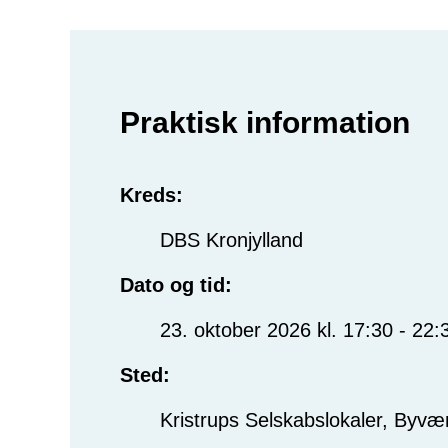
Praktisk information
Kreds:
DBS Kronjylland
Dato og tid:
23. oktober 2026 kl. 17:30 - 22:
Sted:
Kristrups Selskabslokaler, Byvæ