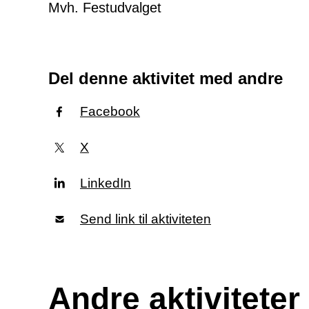
Mvh. Festudvalget
Del denne aktivitet med andre
Facebook
X
LinkedIn
Send link til aktiviteten
Andre aktiviteter