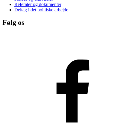
Referater og dokumenter
Deltag i det politiske arbejde
Følg os