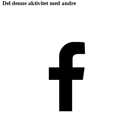
Del denne aktivitet med andre