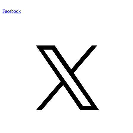
Facebook