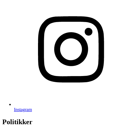
Instagram
Politikker