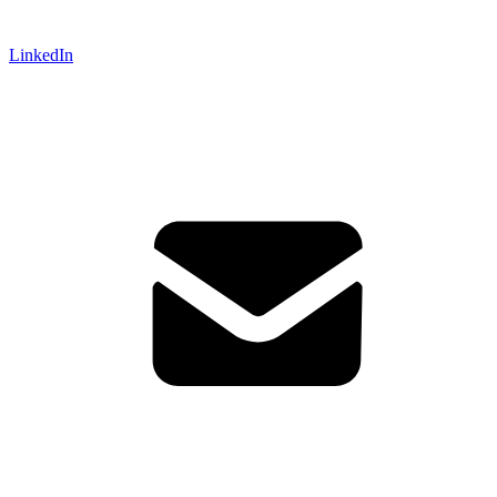
LinkedIn