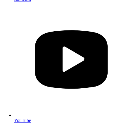
YouTube